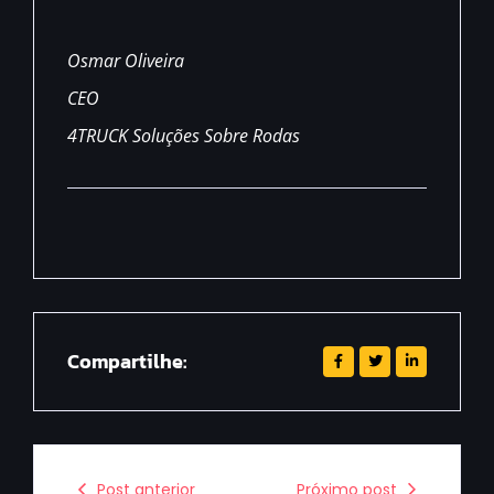
Osmar Oliveira
CEO
4TRUCK Soluções Sobre Rodas
Compartilhe:
Post anterior
Próximo post