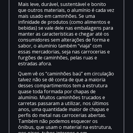
Mais leve, durável, sustentável e bonito
que outros materiais, o alumínio é cada vez
mais usado em caminhões. Se uma
infinidade de produtos (como alimentos e
bebidas) se vale dele nas embalagens para
manter as características e chegar até os
consumidores sem alterações de forma e
sabor, o alumínio também “viaja” com
essas mercadorias, seja nas carrocerias e
furgões de caminhões, pelas ruas e
estradas afora.
Quem vê os “caminhões baú” em circulação
talvez não se dê conta de que a maioria
desses compartimentos tem a estrutura
quase toda formada por chapas de
alumínio. Muitos caminhões trucados e
carretas passaram a utilizar, nos últimos
anos, uma quantidade maior de chapas e
perfis do metal nas carrocerias abertas.
Também não podemos esquecer os
ônibus, que usam o material na estrutura,