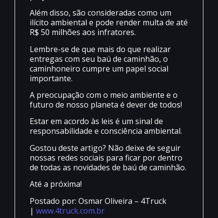
Além disso, são consideradas como um
ilícito ambiental e pode render multa de até
R$ 50 milhões aos infratores.
Lembre-se de que mais do que realizar
entregas com seu baú de caminhão, o
caminhoneiro cumpre um papel social
importante.
A preocupação com o meio ambiente e o
futuro de nosso planeta é dever de todos!
Estar em acordo às leis é um sinal de
responsabilidade e consciência ambiental.
Gostou deste artigo? Não deixe de seguir
nossas redes sociais para ficar por dentro
de todas as novidades de baú de caminhão.
Até a próxima!
Postado por: Osmar Oliveira – 4Truck
|
www.4truck.com.br