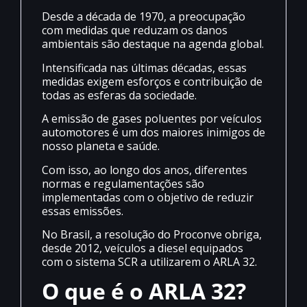
Desde a década de 1970, a preocupação
com medidas que reduzam os danos
ambientais são destaque na agenda global.
Intensificada nas últimas décadas, essas
medidas exigem esforços e contribuição de
todas as esferas da sociedade.
A emissão de gases poluentes por veículos
automotores é um dos maiores inimigos de
nosso planeta e saúde.
Com isso, ao longo dos anos, diferentes
normas e regulamentações são
implementadas com o objetivo de reduzir
essas emissões.
No Brasil, a resolução do Proconve obriga,
desde 2012, veículos a diesel equipados
com o sistema SCR a utilizarem o ARLA 32.
O que é o ARLA 32?