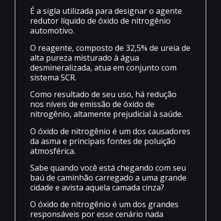
É a sigla utilizada para designar o agente
redutor líquido de óxido de nitrogênio
automotivo.
O reagente, composto de 32,5% de ureia de
alta pureza misturado à água
desmineralizada, atua em conjunto com
sistema SCR.
Como resultado de seu uso, há redução
nos níveis de emissão de óxido de
nitrogênio, altamente prejudicial à saúde.
O óxido de nitrogênio é um dos causadores
da asma e principais fontes de poluição
atmosférica.
Sabe quando você está chegando com seu
baú de caminhão carregado a uma grande
cidade e avista aquela camada cinza?
O óxido de nitrogênio é um dos grandes
responsáveis por esse cenário nada