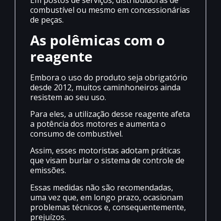
Em postos de serviços, distribuidoras de
combustível ou mesmo em concessionárias
de peças.
As polêmicas com o
reagente
Embora o uso do produto seja obrigatório
desde 2012, muitos caminhoneiros ainda
resistem ao seu uso.
Para eles, a utilização desse reagente afeta
a potência dos motores e aumenta o
consumo de combustível.
Assim, esses motoristas adotam práticas
que visam burlar o sistema de controle de
emissões.
Essas medidas não são recomendadas,
uma vez que, em longo prazo, ocasionam
problemas técnicos e, consequentemente,
prejuízos.