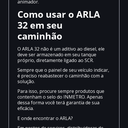
animador.
Como usar o ARLA
32 em seu
caminhão
O ARLA 32 não é um aditivo ao diesel, ele
deve ser armazenado em seu tanque
próprio, diretamente ligado ao SCR.
Sempre que o painel de seu veículo indicar,
é preciso reabastecer o caminhão com a
solução.
Para isso, procure sempre produtos que
contenham o selo do INMETRO. Apenas
dessa forma você terá garantia de sua
eficácia.
E onde encontrar o ARLA?