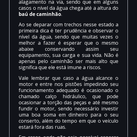
alagamento na via, sendo que em alguns
casos o nível da água chega até a altura do
baú de caminhão
.
Ao se deparar com trechos nesse estado a
primeira dica é ter prudência e observar o
nível da água, sendo que muitas vezes o
melhor a fazer é esperar que o mesmo
abaixe conservando assim seu
equipamento, sua carga e sua vida. Não é
apenas pelo caminhão ser mais alto que
significa que ele está imune a riscos.
Vale lembrar que caso a água alcance o
motor e entre nos pistões impedindo seu
funcionamento adequado é ocasionado o
chamado calço hidráulico, que pode
ocasionar a torção das peças e até mesmo
fundir o motor, sendo necessário investir
uma boa soma em dinheiro para o seu
conserto, além do tempo em que o veículo
estará fora das ruas.