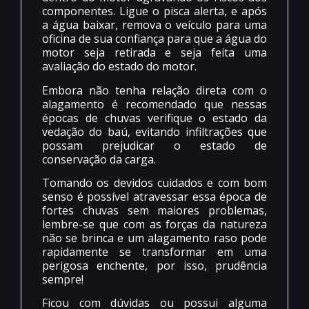
componentes. Ligue o pisca alerta, e após
a água baixar, remova o veículo para uma
oficina de sua confiança para que a água do
motor seja retirada e seja feita uma
avaliação do estado do motor.
Embora não tenha relação direta com o
alagamento é recomendado que nessas
épocas de chuvas verifique o estado da
vedação do baú, evitando infiltrações que
possam prejudicar o estado de
conservação da carga.
Tomando os devidos cuidados e com bom
senso é possível atravessar essa época de
fortes chuvas sem maiores problemas,
lembre-se que com as forças da natureza
não se brinca e um alagamento raso pode
rapidamente se transformar em uma
perigosa enchente, por isso, prudência
sempre!
Ficou com dúvidas ou possui alguma