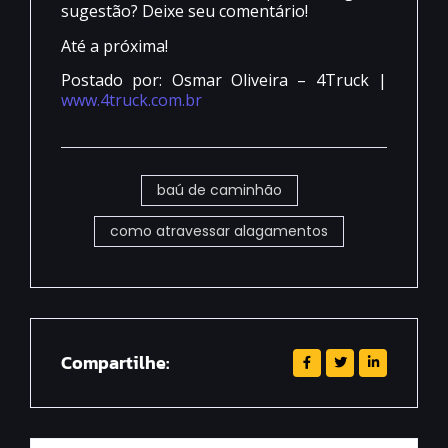
sugestão? Deixe seu comentário!
Até a próxima!
Postado por: Osmar Oliveira – 4Truck |
www.4truck.com.br
baú de caminhão
como atravessar alagamentos
Compartilhe: