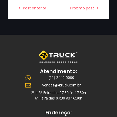
Post anterior
Próximo post
Atendimento:
(11) 2446-5000
vendas@4truck.com.br
2ª a 5ª Feira das 07:30 às 17:30h
6ª Feira das 07:30 às 16:30h
Endereço: