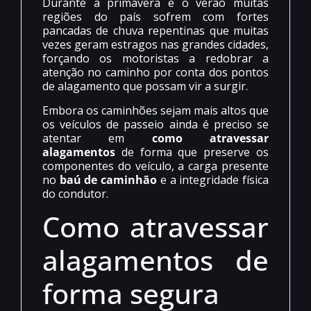
Durante a primavera e o verão muitas
regiões do país sofrem com fortes
pancadas de chuva repentinas que muitas
vezes geram estragos nas grandes cidades,
forçando os motoristas a redobrar a
atenção no caminho por conta dos pontos
de alagamento que possam vir a surgir.
Embora os caminhões sejam mais altos que
os veículos de passeio ainda é preciso se
atentar em
como atravessar
alagamentos
de forma que preserve os
componentes do veículo, a carga presente
no
baú de caminhão
e a integridade física
do condutor.
Como atravessar
alagamentos de
forma segura