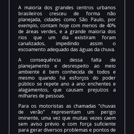
A maioria dos grandes centros urbanos
brasileiros cresceu de forma não
planejada, cidades como São Paulo, por
exemplo, contam hoje com menos de 40%
de áreas verdes, e a grande maioria dos
rios que um dia existiram foram
canalizados, impedindo assim o
escoamento adequado das águas da chuva.
A consequência dessa falta de
planejamento e desrespeito ao meio
ambiente é bem conhecida de todos e
mesmo quando há esforços do poder
público se repete ano a ano: enchentes e
alagamentos, que causam prejuízos a
milhares de pessoas.
Para os motoristas as chamadas “chuvas
de verão” representam um perigo
iminente, uma vez que muitas vezes caem
sem aviso prévio e com força suficiente
para gerar diversos problemas e pontos de