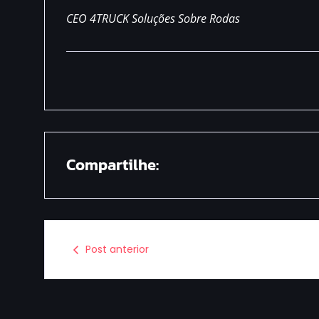
CEO
4TRUCK Soluções Sobre Rodas
Compartilhe:
Post anterior