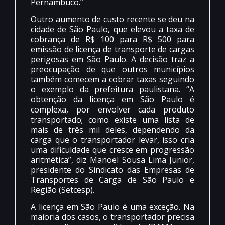
Pernambuco.”
Outro aumento de custo recente se deu na
cidade de São Paulo, que elevou a taxa de
cobrança de R$ 100 para R$ 500 para
emissão de licença de transporte de cargas
perigosas em São Paulo. A decisão traz a
preocupação de que outros municípios
também comecem a cobrar taxas seguindo
o exemplo da prefeitura paulistana. “A
obtenção da licença em São Paulo é
complexa, por envolver cada produto
transportado; como existe uma lista de
mais de três mil deles, dependendo da
carga que o transportador levar, isso cria
uma dificuldade que cresce em progressão
aritmética”, diz Manoel Sousa Lima Junior,
presidente do Sindicato das Empresas de
Transportes de Carga de São Paulo e
Região (Setcesp).
A licença em São Paulo é uma exceção. Na
maioria dos casos, o transportador precisa