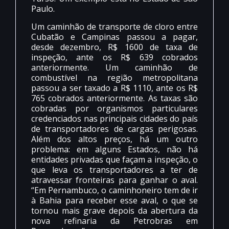
Paulo.
Um caminhão de transporte de cloro entre
Cubatão e Campinas passou a pagar,
desde dezembro, R$ 1600 de taxa de
inspeção, ante os R$ 639 cobrados
anteriormente. Um caminhão de
combustível na região metropolitana
passou a ser taxado a R$ 1110, ante os R$
765 cobrados anteriormente. As taxas são
cobradas por organismos particulares
credenciados nas principais cidades do país
de transportadores de cargas perigosas.
Além dos altos preços, há um outro
problema: em alguns Estados, não há
entidades privadas que façam a inspeção, o
que leva os transportadores a ter de
atravessar fronteiras para ganhar o aval.
“Em Pernambuco, o caminhoneiro tem de ir
à Bahia para receber esse aval, o que se
tornou mais grave depois da abertura da
nova refinaria da Petrobras em