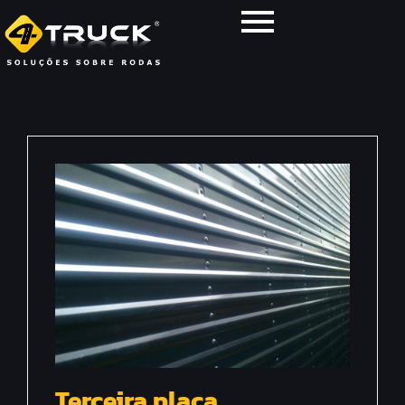
Terceira placa