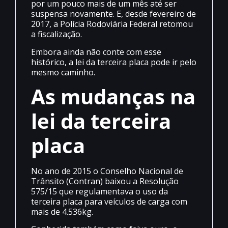
por um pouco mais de um mês até ser
suspensa novamente. E, desde fevereiro de
2017, a Polícia Rodoviária Federal retomou
a fiscalização.
Embora ainda não conte com esse
histórico, a lei da terceira placa pode ir pelo
mesmo caminho.
As mudanças na
lei da terceira
placa
No ano de 2015 o Conselho Nacional de
Trânsito (Contran) baixou a Resolução
575/15 que regulamentava o uso da
terceira placa para veículos de carga com
mais de 4.536kg.