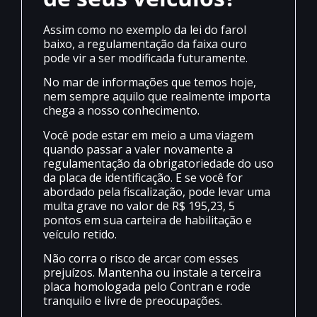
Assim como no exemplo da lei do farol
baixo, a regulamentação da faixa ouro
pode vir a ser modificada futuramente.
No mar de informações que temos hoje,
nem sempre aquilo que realmente importa
chega a nosso conhecimento.
Você pode estar em meio a uma viagem
quando passar a valer novamente a
regulamentação da obrigatoriedade do uso
da placa de identificação. E se você for
abordado pela fiscalização, pode levar uma
multa grave no valor de R$ 195,23, 5
pontos em sua carteira de habilitação e
veículo retido.
Não corra o risco de arcar com esses
prejuízos. Mantenha ou instale a terceira
placa homologada pelo Contran e rode
tranquilo e livre de preocupações.