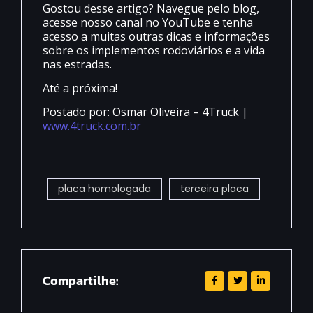
Gostou desse artigo? Navegue pelo blog,
acesse nosso canal no YouTube e tenha
acesso a muitas outras dicas e informações
sobre os implementos rodoviários e a vida
nas estradas.
Até a próxima!
Postado por: Osmar Oliveira – 4Truck |
www.4truck.com.br
placa homologada
terceira placa
Compartilhe: