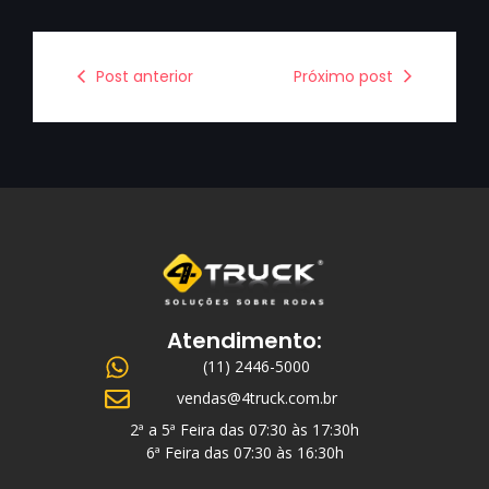
Post anterior
Próximo post
Atendimento:
(11) 2446-5000
vendas@4truck.com.br
2ª a 5ª Feira das 07:30 às 17:30h
6ª Feira das 07:30 às 16:30h