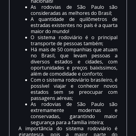
nacionais!
As rodovias de São Paulo são
consideradas as melhores do Brasil;
A quantidade de quilômetros de
estradas existentes no país é a quarta
maior do mundo!
O sistema rodoviário é o principal
transporte de pessoas também;
Há mais de 50 companhias que atuam
no Brasil, que levam pessoas a
diversos estados e cidades, com
oportunidades e preços baixíssimos,
além de comodidade e conforto;
Com o sistema rodoviário brasileiro, é
possível viajar e conhecer novos
estados sem se preocupar com
passagens aéreas;
As rodovias de São Paulo são
extremamente modernas e
conservadas, garantindo maior
segurança para a família inteira;
A importância do sistema rodoviário é
gigantesca, pois a maior parte do