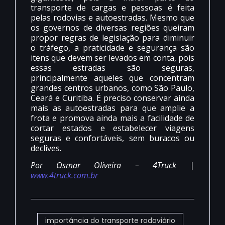
transporte de cargas e pessoas é feita
pelas rodovias e autoestradas. Mesmo que
os governos de diversas regiões queiram
propor regras de legislação para diminuir
o tráfego, a praticidade e segurança são
itens que devem ser levados em conta, pois
essas estradas são seguras,
principalmente aqueles que concentram
grandes centros urbanos, como São Paulo,
Ceará e Curitiba. É preciso conservar ainda
mais as autoestradas para que amplie a
frota e promova ainda mais a facilidade de
cortar estados e estabelecer viagens
seguras e confortáveis, sem buracos ou
declives.
Por Osmar Oliveira – 4Truck |
www.4truck.com.br
importância do transporte rodoviário