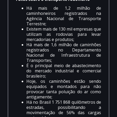
Há mais de 1,2 milhão de
caminhoneiros registrados na
Agência Nacional de Transporte
Terrestre;
Existem mais de 130 mil empresas que
utilizam as rodovias para levar
mercadorias e produtos;
Há mais de 1,6 milhão de caminhões
registrados no Departamento
Nacional de Infraestrutura de
Transportes;
É o principal meio de abastecimento
do mercado industrial e comercial
brasileiro;
Hoje, os caminhões estão sendo
equipados e montados para não
provocar tanta poluição do ar como
antigamente;
Há no Brasil 1 751 868 quilômetros de
estradas, possibilitando a
movimentação de 56% das cargas