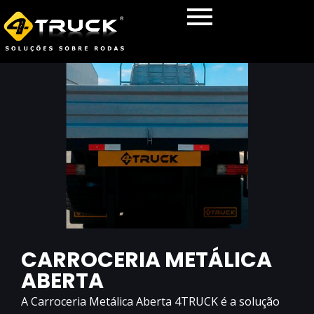
CARROCERIA METÁLICA
ABERTA
A Carroceria Metálica Aberta 4TRUCK é a solução