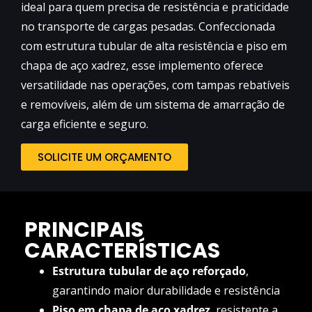
ideal para quem precisa de resistência e praticidade
no transporte de cargas pesadas. Confeccionada
com estrutura tubular de alta resistência e piso em
chapa de aço xadrez, esse implemento oferece
versatilidade nas operações, com tampas rebatíveis
e removíveis, além de um sistema de amarração de
carga eficiente e seguro.
SOLICITE UM ORÇAMENTO
PRINCIPAIS
CARACTERÍSTICAS
Estrutura tubular de aço reforçado
,
garantindo maior durabilidade e resistência
Piso em chapa de aço xadrez
, resistente a