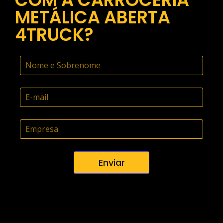
METÁLICA ABERTA
4TRUCK?
Enviar