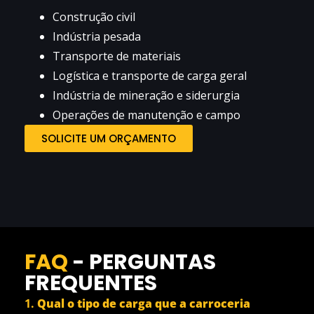
Construção civil
Indústria pesada
Transporte de materiais
Logística e transporte de carga geral
Indústria de mineração e siderurgia
Operações de manutenção e campo
SOLICITE UM ORÇAMENTO
FAQ
- PERGUNTAS
FREQUENTES
1.
Qual o tipo de carga que a carroceria