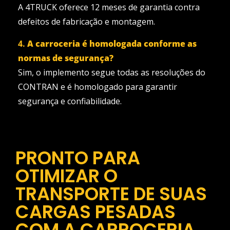
A 4TRUCK oferece 12 meses de garantia contra
defeitos de fabricação e montagem.
4.
A carroceria é homologada conforme as
normas de segurança?
Sim, o implemento segue todas as resoluções do
CONTRAN e é homologado para garantir
segurança e confiabilidade.
PRONTO PARA
OTIMIZAR O
TRANSPORTE DE SUAS
CARGAS PESADAS
COM A CARROCERIA