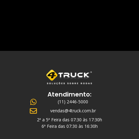
Atendimento:
(11) 2446-5000
vendas@4truck.com.br
2ª a 5ª Feira das 07:30 às 17:30h
6ª Feira das 07:30 às 16:30h