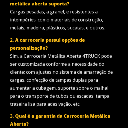
metálica aberta suporta?
Cargas pesadas, a granel, e resistentes a
intempéries; como materiais de construção,
metais, madeira, plásticos, sucatas, e outros.
2.
A carroceria possui opções de
personalização?
Sim, a Carroceria Metálica Aberta 4TRUCK pode
ser customizada conforme a necessidade do
cliente; com ajustes no sistema de amarração de
cargas, confecção de tampas duplas para
aumentar a cubagem, suporte sobre o malhal
para o transporte de tubos ou escadas, tampa
traseira lisa para adesivação, etc.
3.
Qual é a garantia da Carroceria Metálica
Aberta?