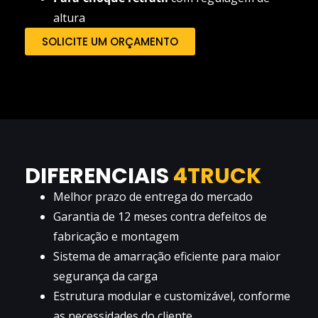
altura
SOLICITE UM ORÇAMENTO
DIFERENCIAIS
4TRUCK
Melhor prazo de entrega do mercado
Garantia de 12 meses contra defeitos de
fabricação e montagem
Sistema de amarração eficiente para maior
segurança da carga
Estrutura modular e customizável, conforme
as necessidades do cliente