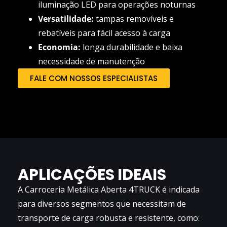
iluminação LED para operações noturnas
Versatilidade:
tampas removíveis e
rebatíveis para fácil acesso à carga
Economia:
longa durabilidade e baixa
necessidade de manutenção
FALE COM NOSSOS ESPECIALISTAS
APLICAÇÕES IDEAIS
A Carroceria Metálica Aberta 4TRUCK é indicada
para diversos segmentos que necessitam de
transporte de carga robusta e resistente, como: