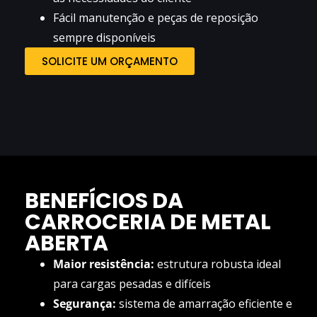
Fácil manutenção e peças de reposição
sempre disponíveis
SOLICITE UM ORÇAMENTO
BENEFÍCIOS DA
CARROCERIA DE METAL
ABERTA
Maior resistência:
estrutura robusta ideal
para cargas pesadas e difíceis
Segurança:
sistema de amarração eficiente e