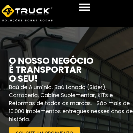
O NOSSO NEGÓCIO
É TRANSPORTAR
O SEU!
Baú de Alumínio, Baú Lonado (Sider),
Carroceria, Cabine Suplementar, KITs e
Reformas de todas as marcas. São mais de
10.000 implementos entregues nesses anos de
história.