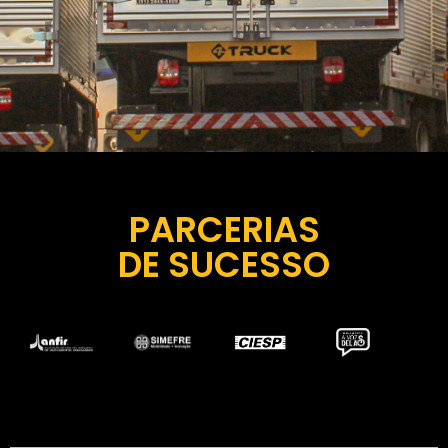
PARCERIAS
DE SUCESSO