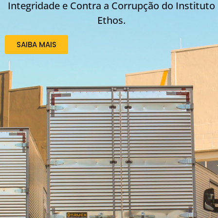
Integridade e Contra a Corrupção do Instituto
Ethos.
SAIBA MAIS