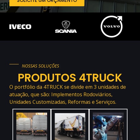
SOLICITE UM ORÇAMENTO
|
PRODUTOS 4TRUCK
O portfólio da 4TRUCK se divide em 3 unidades de
atuação, que são: Implementos Rodoviários,
Unidades Customizadas, Reformas e Serviços.