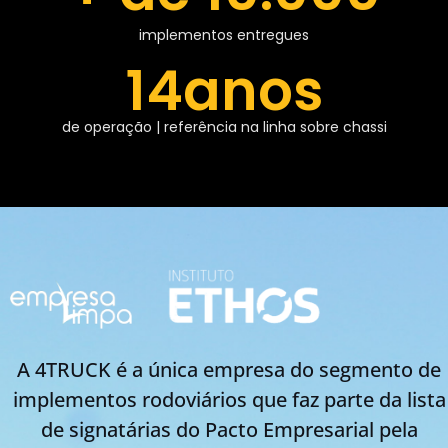
implementos entregues
14
anos
de operação | referência na linha sobre chassi
A 4TRUCK é a única empresa do segmento de
implementos rodoviários que faz parte da lista
de signatárias do Pacto Empresarial pela