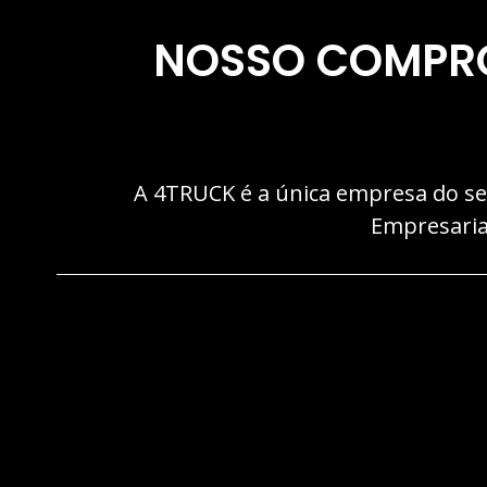
NOSSO COMPROM
A 4TRUCK é a única empresa do seg
Empresarial