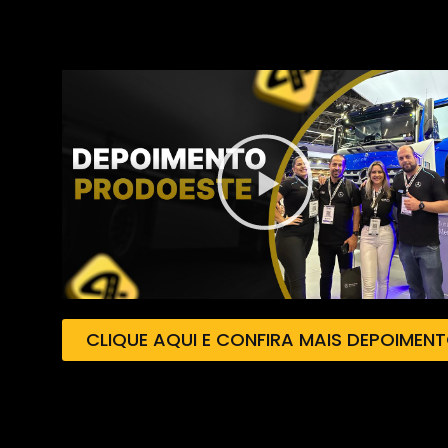
CLIQUE AQUI E CONFIRA MAIS DEPOIMEN