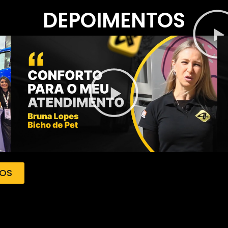
DEPOIMENTOS
TOS