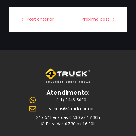
Post anterior
Próximo post
Atendimento:
(11) 2446-5000
vendas@4truck.com.br
2ª a 5ª Feira das 07:30 às 17:30h
6ª Feira das 07:30 às 16:30h