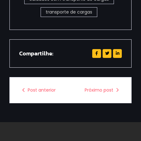
transporte de cargas
Compartilhe:
Post anterior
Próximo post