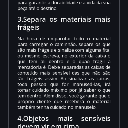
para garantir a durabilidade e a vida da sua
peça até o destino.
3.Separa os materiais mais
frágeis
Na hora de empacotar todo o material
para carregar o caminhão, separe os que
são mais frágeis e sinalize com alguma fita,
ou mesmo escreva, no exterior da caixa o
que tem ali dentro e o quão frágil a
mercadoria é. Deixe separadas as caixas de
conteúdo mais sensível das que não são
tão frágeis assim. Ao sinalizar as caixas,
toda pessoa que for manuseá-las, irá
tomar cuidado máximo por já saber o que
tem dentro. Além disso, você garante que o
próprio cliente que receberá o material
também tenha cuidado no manuseio.
4.Objetos mais sensíveis
devem vir em cima