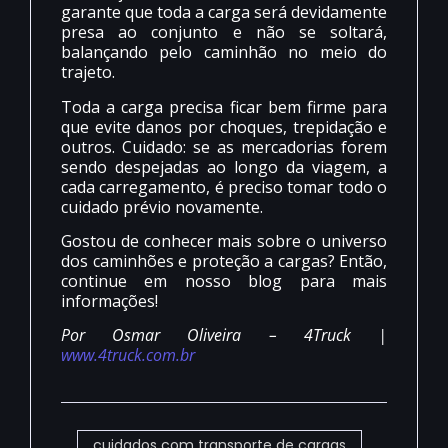
garante que toda a carga será devidamente
presa ao conjunto e não se soltará,
balançando pelo caminhão no meio do
trajeto.
Toda a carga precisa ficar bem firme para
que evite danos por choques, trepidação e
outros. Cuidado: se as mercadorias forem
sendo despejadas ao longo da viagem, a
cada carregamento, é preciso tomar todo o
cuidado prévio novamente.
Gostou de conhecer mais sobre o universo
dos caminhões e proteção a cargas? Então,
continue em nosso blog para mais
informações!
Por Osmar Oliveira – 4Truck |
www.4truck.com.br
cuidados com transporte de cargas