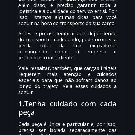
Além disso, é preciso garantir toda a
logística e a qualidade do serviço em si. Por
isso, listamos algumas dicas para você
seguir na hora do transporte da sua carga.
Antes, é preciso lembrar que, dependendo
do transporte inadequado, pode ocorrer a
perda total da sua mercadoria,
ocasionando danos à empresa e
problemas com o cliente.
Vale ressaltar, também, que cargas frágeis
requerem mais atenção e cuidados
especiais para que não sofram danos ao
longo do trajeto. Veja esses cuidados a
seguir:
1.Tenha cuidado com cada
peça
Cada peça é única e particular e, por isso,
precisa ser isolada separadamente das