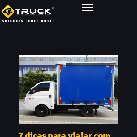
7 dicas para viajar com