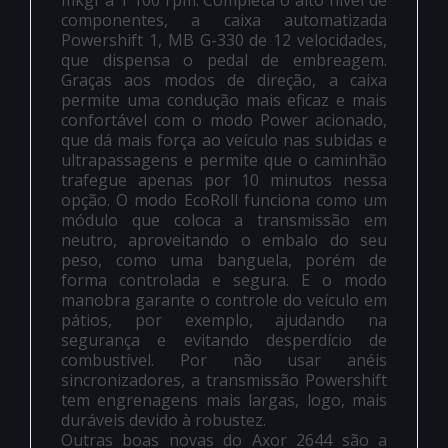
componentes, a caixa automatizada
Powershift 1, MB G-330 de 12 velocidades,
que dispensa o pedal de embreagem.
Graças aos modos de direção, a caixa
permite uma condução mais eficaz e mais
confortável com o modo Power acionado,
que dá mais força ao veículo nas subidas e
ultrapassagens e permite que o caminhão
trafegue apenas por 10 minutos nessa
opção. O modo EcoRoll funciona como um
módulo que coloca a transmissão em
neutro, aproveitando o embalo do seu
peso, como uma banguela, porém de
forma controlada e segura. E o modo
manobra garante o controle do veículo em
pátios, por exemplo, ajudando na
segurança e evitando desperdício de
combustível. Por não usar anéis
sincronizadores, a transmissão Powershift
tem engrenagens mais largas, logo, mais
duráveis devido à robustez.
Outras boas novas do Axor 2644 são a