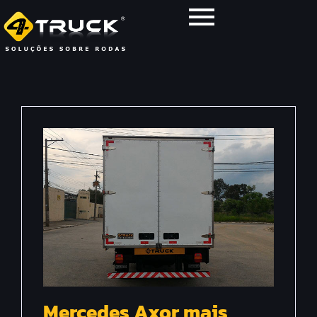
Mercedes Axor mais