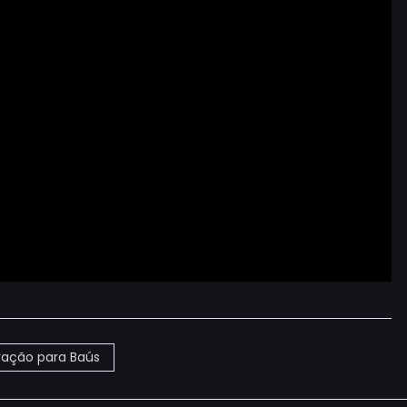
vação para Baús