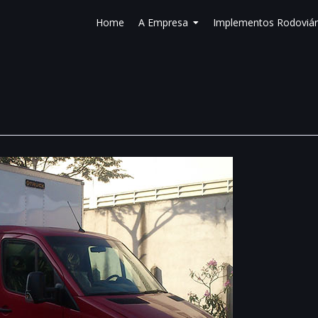
Home
A Empresa
Implementos Rodoviár