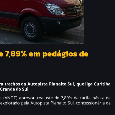
e 7,89% em pedágios de
a trechos da Autopista Planalto Sul, que liga Curitiba
 Grande do Sul
s (ANTT) aprovou reajuste de 7,89% da tarifa básica de
xplorado pela Autopista Planalto Sul, concessionária da