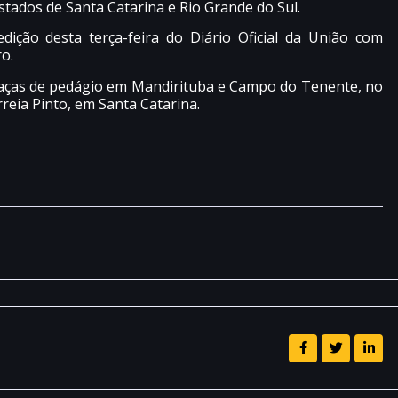
estados de Santa Catarina e Rio Grande do Sul.
dição desta terça-feira do Diário Oficial da União com
o.
praças de pedágio em Mandirituba e Campo do Tenente, no
reia Pinto, em Santa Catarina.