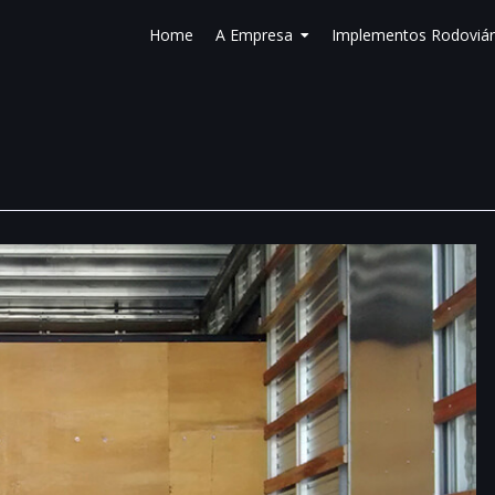
Home
A Empresa
Implementos Rodoviár