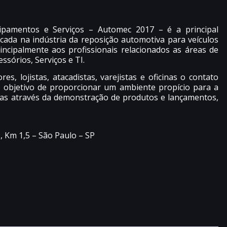
uipamentos e Serviços – Automec 2017 – é a principal
cada na indústria da reposição automotiva para veículos
incipalmente aos profissionais relacionados as áreas de
sórios, Serviços e TI.
, lojistas, atacadistas, varejistas e oficinas o contato
o objetivo de proporcionar um ambiente propício para a
cias através da demonstração de produtos e lançamentos,
, Km 1,5 – São Paulo – SP