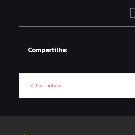
Compartilhe:
Post anterior