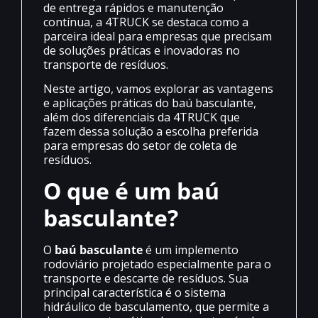
de entrega rápidos e manutenção
contínua, a 4TRUCK se destaca como a
parceira ideal para empresas que precisam
de soluções práticas e inovadoras no
transporte de resíduos.
Neste artigo, vamos explorar as vantagens
e aplicações práticas do baú basculante,
além dos diferenciais da 4TRUCK que
fazem dessa solução a escolha preferida
para empresas do setor de coleta de
resíduos.
O que é um baú
basculante?
O
baú basculante
é um implemento
rodoviário projetado especialmente para o
transporte e descarte de resíduos. Sua
principal característica é o sistema
hidráulico de basculamento, que permite a