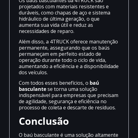
Os baús basculantes da 4TRUCK são
projetados com materiais resistentes e
duráveis, como chapas de aço e sistema
hidráulico de última geração, o que
aumenta sua vida útil e reduz as
necessidades de reparo.
Além disso, a 4TRUCK oferece manutenção
permanente, assegurando que os baús
permaneçam em perfeito estado de
operação durante todo o ciclo de vida,
aumentando a eficiência e a disponibilidade
dos veículos.
Com todos esses benefícios, o
baú
basculante
se torna uma solução
indispensável para empresas que precisam
de agilidade, segurança e eficiência no
processo de coleta e descarte de resíduos.
Conclusão
O baú basculante é uma solução altamente