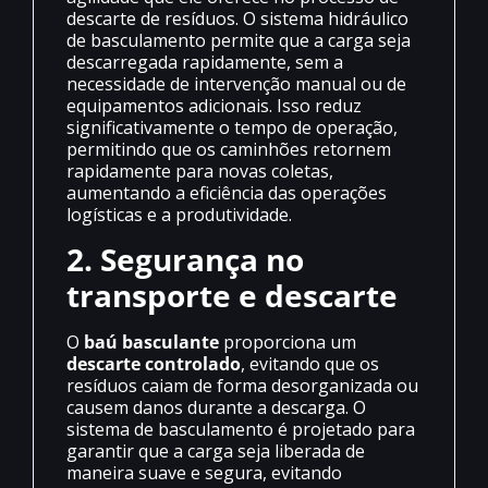
descarte de resíduos. O sistema hidráulico
de basculamento permite que a carga seja
descarregada rapidamente, sem a
necessidade de intervenção manual ou de
equipamentos adicionais. Isso reduz
significativamente o tempo de operação,
permitindo que os caminhões retornem
rapidamente para novas coletas,
aumentando a eficiência das operações
logísticas e a produtividade.
2. Segurança no
transporte e descarte
O
baú basculante
proporciona um
descarte controlado
, evitando que os
resíduos caiam de forma desorganizada ou
causem danos durante a descarga. O
sistema de basculamento é projetado para
garantir que a carga seja liberada de
maneira suave e segura, evitando