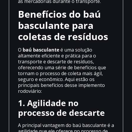
às mercadorias durante o transporte.
Benefícios do baú
basculante para
coletas de resíduos
O
baú basculante
é uma solução
altamente eficiente e prática para o
transporte e descarte de resíduos,
oferecendo uma série de benefícios que
tornam o processo de coleta mais ágil,
seguro e econômico. Aqui estão os
principais benefícios desse implemento
rodoviário:
1. Agilidade no
processo de descarte
A principal vantagem do baú basculante é a
agilidade que ele oferece no processo de