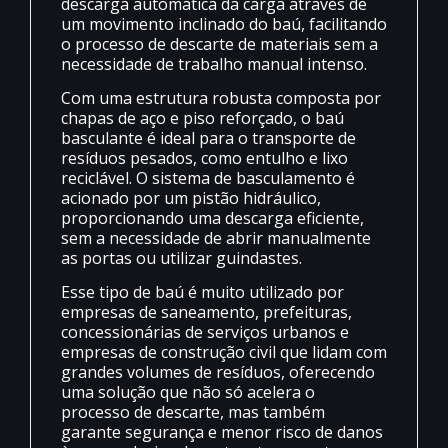
descarga automática da carga através de
um movimento inclinado do baú, facilitando
o processo de descarte de materiais sem a
necessidade de trabalho manual intenso.
Com uma estrutura robusta composta por
chapas de aço e piso reforçado, o baú
basculante é ideal para o transporte de
resíduos pesados, como entulho e lixo
reciclável. O sistema de basculamento é
acionado por um pistão hidráulico,
proporcionando uma descarga eficiente,
sem a necessidade de abrir manualmente
as portas ou utilizar guindastes.
Esse tipo de baú é muito utilizado por
empresas de saneamento, prefeituras,
concessionárias de serviços urbanos e
empresas de construção civil que lidam com
grandes volumes de resíduos, oferecendo
uma solução que não só acelera o
processo de descarte, mas também
garante segurança e menor risco de danos