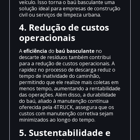
veículo. Isso torna o baú basculante uma
solução ideal para empresas de construção
civil ou serviços de limpeza urbana.
4. Redução de custos
operacionais
A
eficiência
do
baú basculante
no
descarte de resíduos também contribui
para a redução de custos operacionais. A
rapidez no processo de descarga reduz o
tempo de inatividade do caminhão,
permitindo que ele realize mais coletas em
menos tempo, aumentando a rentabilidade
das operações. Além disso, a durabilidade
do baú, aliado à manutenção contínua
oferecida pela 4TRUCK, assegura que os
custos com manutenção corretiva sejam
minimizados ao longo do tempo.
5. Sustentabilidade e