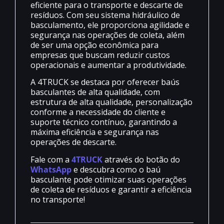
eficiente para o transporte e descarte de
resíduos. Com seu sistema hidráulico de
basculamento, ele proporciona agilidade e
segurança nas operações de coleta, além
de ser uma opção econômica para
empresas que buscam reduzir custos
operacionais e aumentar a produtividade.
A 4TRUCK se destaca por oferecer baús
basculantes de alta qualidade, com
estrutura de alta qualidade, personalização
conforme a necessidade do cliente e
suporte técnico contínuo, garantindo a
máxima eficiência e segurança nas
operações de descarte.
Fale com a
4TRUCK
através do botão do
WhatsApp
e descubra como o baú
basculante pode otimizar suas operações
de coleta de resíduos e garantir a eficiência
no transporte!