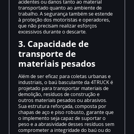
acidentes ou danos tanto ao material
transportado quanto ao ambiente de
trabalho. A segurança também se estende
à proteção dos motoristas e operadores,
que não precisam realizar esforços
excessivos durante o descarte.
3. Capacidade de
transporte de
materiais pesados
Além de ser eficaz para coletas urbanas e
industriais, o baú basculante da 4TRUCK é
projetado para transportar materiais de
demolição, resíduos de construção e
outros materiais pesados ou abrasivos.
Sua estrutura reforçada, composta por
chapas de aço e piso robusto, garante que
o implemento seja capaz de suportar o
peso e a abrasividade desses resíduos sem
comprometer a integridade do baú ou do