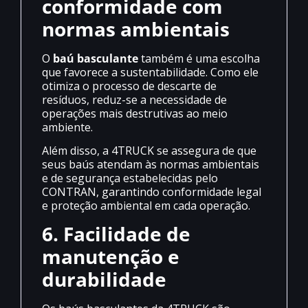
conformidade com
normas ambientais
O
baú basculante
também é uma escolha
que favorece a sustentabilidade. Como ele
otimiza o processo de descarte de
resíduos, reduz-se a necessidade de
operações mais destrutivas ao meio
ambiente.
Além disso, a 4TRUCK se assegura de que
seus baús atendam às normas ambientais
e de segurança estabelecidas pelo
CONTRAN, garantindo conformidade legal
e proteção ambiental em cada operação.
6. Facilidade de
manutenção e
durabilidade