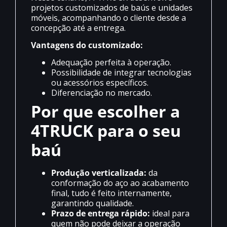
projetos customizados de baús e unidades
móveis, acompanhando o cliente desde a
concepção até a entrega.
Vantagens do customizado:
Adequação perfeita à operação.
Possibilidade de integrar tecnologias
ou acessórios específicos.
Diferenciação no mercado.
Por que escolher a
4TRUCK para o seu
baú
Produção verticalizada:
da
conformação do aço ao acabamento
final, tudo é feito internamente,
garantindo qualidade.
Prazo de entrega rápido:
ideal para
quem não pode deixar a operação