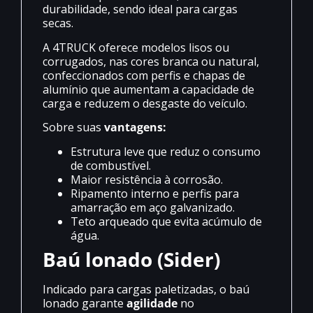
durabilidade, sendo ideal para cargas
secas.
A 4TRUCK oferece modelos lisos ou
corrugados, nas cores branca ou natural,
confeccionados com perfis e chapas de
alumínio que aumentam a capacidade de
carga e reduzem o desgaste do veículo.
Sobre suas
vantagens:
Estrutura leve que reduz o consumo
de combustível.
Maior resistência à corrosão.
Ripamento interno e perfis para
amarração em aço galvanizado.
Teto arqueado que evita acúmulo de
água.
Baú lonado (Sider)
Indicado para cargas paletizadas, o baú
lonado garante
agilidade
no