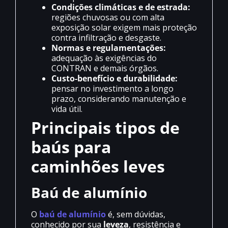
Condições climáticas e de estrada:
regiões chuvosas ou com alta
exposição solar exigem mais proteção
contra infiltração e desgaste.
Normas e regulamentações:
adequação às exigências do
CONTRAN e demais órgãos.
Custo-benefício e durabilidade:
pensar no investimento a longo
prazo, considerando manutenção e
vida útil.
Principais tipos de
baús para
caminhões leves
Baú de alumínio
O
baú de alumínio
é, sem dúvidas,
conhecido por sua
leveza
, resistência e