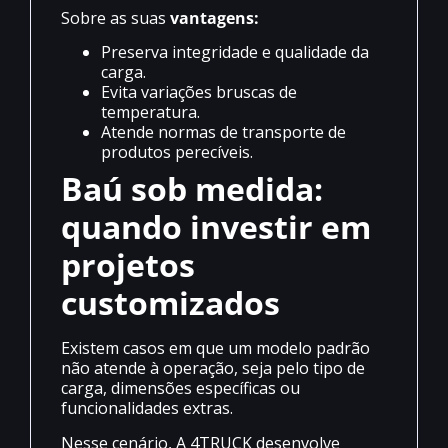
Sobre as suas
vantagens:
Preserva integridade e qualidade da
carga.
Evita variações bruscas de
temperatura.
Atende normas de transporte de
produtos perecíveis.
Baú sob medida:
quando investir em
projetos
customizados
Existem casos em que um modelo padrão
não atende à operação, seja pelo tipo de
carga, dimensões específicas ou
funcionalidades extras.
Nesse cenário, A 4TRUCK desenvolve