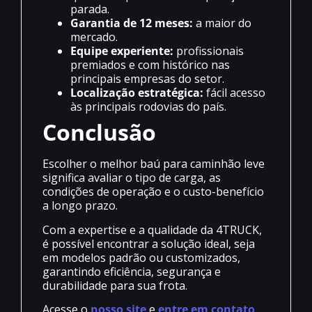
parada.
Garantia de 12 meses:
a maior do
mercado.
Equipe experiente:
profissionais
premiados e com histórico nas
principais empresas do setor.
Localização estratégica:
fácil acesso
às principais rodovias do país.
Conclusão
Escolher o melhor baú para caminhão leve
significa avaliar o tipo de carga, as
condições de operação e o custo-benefício
a longo prazo.
Com a expertise e a qualidade da 4TRUCK,
é possível encontrar a solução ideal, seja
em modelos padrão ou customizados,
garantindo eficiência, segurança e
durabilidade para sua frota.
Acesse o
nosso site
e
entre em contato