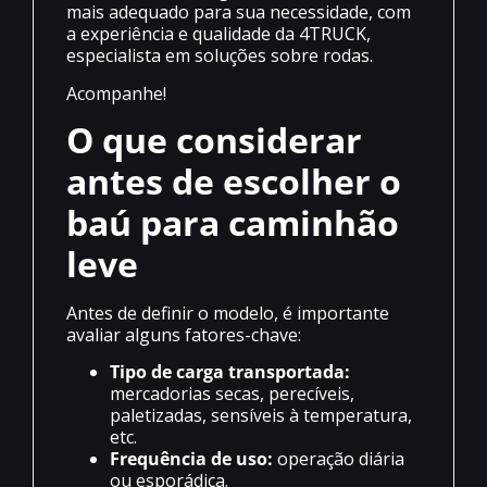
mais adequado para sua necessidade, com
a experiência e qualidade da 4TRUCK,
especialista em soluções sobre rodas.
Acompanhe!
O que considerar
antes de escolher o
baú para caminhão
leve
Antes de definir o modelo, é importante
avaliar alguns fatores-chave:
Tipo de carga transportada:
mercadorias secas, perecíveis,
paletizadas, sensíveis à temperatura,
etc.
Frequência de uso:
operação diária
ou esporádica.