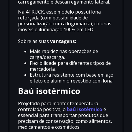
carregamento e descarregamento lateral.
Na 4TRUCK, esse modelo possui lona
reforçada (com possibilidade de
personalização com a logomarca), colunas
móveis e iluminação 100% em LED.
Sobre as suas
vantagens:
Mais rapidez nas operações de
carga/descarga.
Flexibilidade para diferentes tipos de
mercadoria.
Estrutura resistente com base em aço
e teto de alumínio revestido com lona.
Baú isotérmico
Projetado para manter temperatura
controlada positiva, o
baú isotérmico
é
essencial para transportar produtos que
precisam de conservação, como alimentos,
medicamentos e cosméticos.