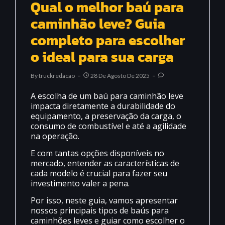
Qual o melhor baú para
caminhão leve? Guia
completo para escolher
o ideal para sua carga
By
Truckredacao
28 De Agosto De 2025
A escolha de um baú para caminhão leve
impacta diretamente a durabilidade do
equipamento, a preservação da carga, o
consumo de combustível e até a agilidade
na operação.
E com tantas opções disponíveis no
mercado, entender as características de
cada modelo é crucial para fazer seu
investimento valer a pena.
Por isso, neste guia, vamos apresentar
nossos principais tipos de baús para
caminhões leves e guiar como escolher o