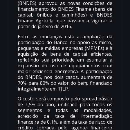
(BNDES) aprovou as novas condições de
financiamento do BNDES Finame (bens de
capital, ônibus e caminhões) e BNDES
Finame Agrícola, que passam a vigorar a
partir de janeiro de 2016.
Entre as mudanças está a ampliação da
participação do Banco no apoio às micro,
pequenas e médias empresas (MPMEs) e à
aquisição de bens de capital eficientes,
refletindo sua prioridade em estimular a
expansão do uso de equipamentos com
maior eficiência energética. A participação
do BNDES, nos dois casos, aumentará de
70% para 80% do valor do bem, financiado
integralmente em TJLP.
O custo será composto pelo spread básico
de 1,5% ao ano, unificado para todos os
segmentos e todas as modalidades,
acrescido da taxa de intermediação
financeira de 0,1%, além da taxa de risco de
crédito cobrada pelo agente financeiro