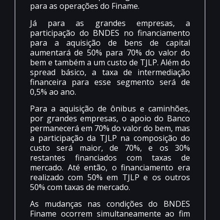
para as operações do Finame.
Já para as grandes empresas, a
participação do BNDES no financiamento
para a aquisição de bens de capital
aumentará de 50% para 70% do valor do
bem e também a um custo de TJLP. Além do
spread básico, a taxa de intermediação
financeira para esse segmento será de
0,5% ao ano.
Para a aquisição de ônibus e caminhões,
por grandes empresas, o apoio do Banco
permanecerá em 70% do valor do bem, mas
a participação da TJLP na composição do
custo será maior, de 70%, e os 30%
restantes financiados com taxas de
mercado. Até então, o financiamento era
realizado com 50% em TJLP e os outros
50% com taxas de mercado.
As mudanças nas condições do BNDES
Finame ocorrem simultaneamente ao fim