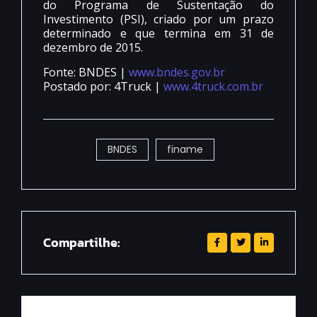
do Programa de Sustentação do
Investimento (PSI), criado por um prazo
determinado e que termina em 31 de
dezembro de 2015.
Fonte: BNDES |
www.bndes.gov.br
Postado por: 4Truck |
www.4truck.com.br
BNDES
finame
Compartilhe: