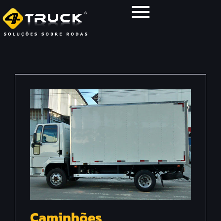
Caminhões