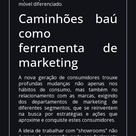
móvel diferenciado.
Caminhões baú
como
ferramenta de
marketing
A nova geração de consumidores trouxe
profundas mudanças não apenas nos
hábitos de consumo, mas também no
relacionamento com as marcas, exigindo
dos departamentos de marketing de
diferentes segmentos, que se reinventem
na busca por estratégias e ações que
aproxime e conquiste estes consumidores.
A ideia de trabalhar com “showrooms” não