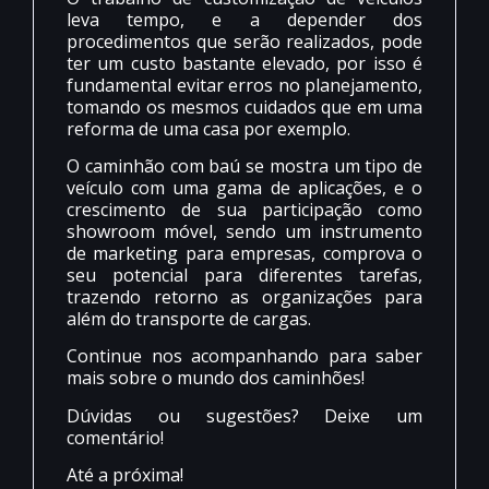
leva tempo, e a depender dos
procedimentos que serão realizados, pode
ter um custo bastante elevado, por isso é
fundamental evitar erros no planejamento,
tomando os mesmos cuidados que em uma
reforma de uma casa por exemplo.
O caminhão com baú se mostra um tipo de
veículo com uma gama de aplicações, e o
crescimento de sua participação como
showroom móvel, sendo um instrumento
de marketing para empresas, comprova o
seu potencial para diferentes tarefas,
trazendo retorno as organizações para
além do transporte de cargas.
Continue nos acompanhando para saber
mais sobre o mundo dos caminhões!
Dúvidas ou sugestões? Deixe um
comentário!
Até a próxima!