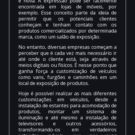
é nova. A expressão pode ser facilmente
encontrada em lojas de móveis, por
exemplo. Esse conceito parte da ideia de
permitir que os potenciais clientes
conheçam e tenham contato com os
produtos comercializados por determinada
marca, como um salão de exposição.
No entanto, diversas empresas começam a
perceber que é cada vez mais necessário ir
até onde o cliente está, seja através de
meios digitais ou físicos. É nesse ponto que
ganha força a customização de veículos
como vans, furgões e caminhões em um
local de exposição de produtos.
Hoje é possível realizar as mais diferentes
customizações em veículos, desde a
instalação de estantes para acomodação de
produtos, montar um sistema de
iluminação e até mesmo a instalação de
televisores e outros acessórios,
transformando-os em verdadeiros