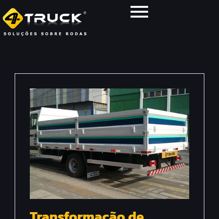
Transformação de