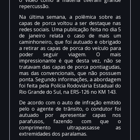
repercussão.
Na última semana, a polêmica sobre as
capas de porca voltou a ser destaque nas
redes sociais. Uma publicação feita no dia 5
de janeiro relata o caso de mais um
caminhoneiro, que foi autuado e obrigado
a retirar as capas de porca do veículo para
poder seguir viagem. O mais
impressionante é que desta vez, não se
tratavam das capas de porca pontiagudas,
mas das convencionais, que não possuem
ponta. Segundo informações, a abordagem
foi feita pela Polícia Rodoviária Estadual do
Rio Grande do Sul, na ERS-126 no KM 143.
De acordo com o auto de infração emitido
pelo o agente de trânsito, o condutor foi
autuado por apresentar capas nos
parafusos, fazendo com que o
comprimento ultrapassasse as
extremidades dos paralamas.