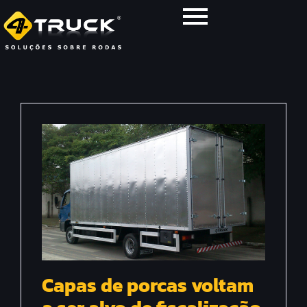
Capas de porcas voltam