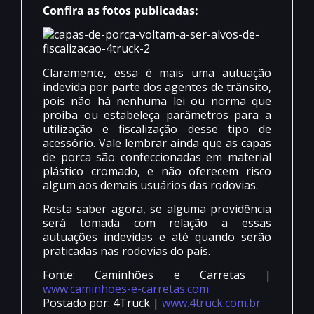
Confira as fotos publicadas:
Claramente, essa é mais uma autuação
indevida por parte dos agentes de trânsito,
pois não há nenhuma lei ou norma que
proíba ou estabeleça parâmetros para a
utilização e fiscalização desse tipo de
acessório. Vale lembrar ainda que as capas
de porca são confeccionadas em material
plástico cromado, e não oferecem risco
algum aos demais usuários das rodovias.
Resta saber agora, se alguma providência
será tomada com relação a essas
autuações indevidas e até quando serão
praticadas nas rodovias do país.
Fonte: Caminhões e Carretas |
www.caminhoes-e-carretas.com
Postado por: 4Truck |
www.4truck.com.br