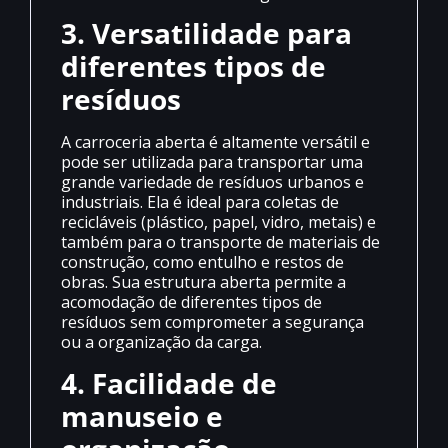
3. Versatilidade para
diferentes tipos de
resíduos
A carroceria aberta é altamente versátil e
pode ser utilizada para transportar uma
grande variedade de resíduos urbanos e
industriais. Ela é ideal para coletas de
recicláveis (plástico, papel, vidro, metais) e
também para o transporte de materiais de
construção, como entulho e restos de
obras. Sua estrutura aberta permite a
acomodação de diferentes tipos de
resíduos sem comprometer a segurança
ou a organização da carga.
4. Facilidade de
manuseio e