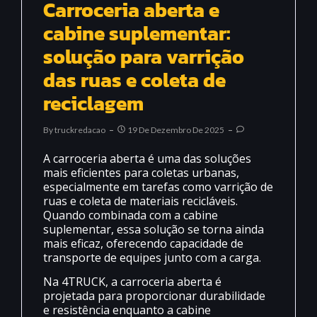
Carroceria aberta e
cabine suplementar:
solução para varrição
das ruas e coleta de
reciclagem
By
Truckredacao
19 De Dezembro De 2025
A carroceria aberta é uma das soluções
mais eficientes para coletas urbanas,
especialmente em tarefas como varrição de
ruas e coleta de materiais recicláveis.
Quando combinada com a cabine
suplementar, essa solução se torna ainda
mais eficaz, oferecendo capacidade de
transporte de equipes junto com a carga.
Na 4TRUCK, a carroceria aberta é
projetada para proporcionar durabilidade
e resistência enquanto a cabine