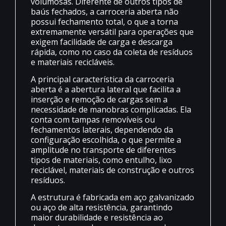
volumosas. Diferente de outros tipos de
baús fechados, a carroceria aberta não
possui fechamento total, o que a torna
extremamente versátil para operações que
exigem facilidade de carga e descarga
rápida, como no caso da coleta de resíduos
e materiais recicláveis.
A principal característica da carroceria
aberta é a abertura lateral que facilita a
inserção e remoção de cargas sem a
necessidade de manobras complicadas. Ela
conta com tampas removíveis ou
fechamentos laterais, dependendo da
configuração escolhida, o que permite a
amplitude no transporte de diferentes
tipos de materiais, como entulho, lixo
reciclável, materiais de construção e outros
resíduos.
A estrutura é fabricada em aço galvanizado
ou aço de alta resistência, garantindo
maior durabilidade e resistência ao