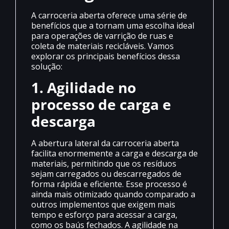
A carroceria aberta oferece uma série de
benefícios que a tornam uma escolha ideal
para operações de varrição de ruas e
coleta de materiais recicláveis. Vamos
explorar os principais benefícios dessa
solução:
1. Agilidade no
processo de carga e
descarga
A abertura lateral da carroceria aberta
facilita enormemente a carga e descarga de
materiais, permitindo que os resíduos
sejam carregados ou descarregados de
forma rápida e eficiente. Esse processo é
ainda mais otimizado quando comparado a
outros implementos que exigem mais
tempo e esforço para acessar a carga,
como os baús fechados. A agilidade na