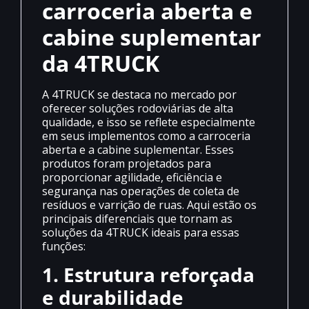
carroceria aberta e
cabine suplementar
da 4TRUCK
A 4TRUCK se destaca no mercado por
oferecer soluções rodoviárias de alta
qualidade, e isso se reflete especialmente
em seus implementos como a carroceria
aberta e a cabine suplementar. Esses
produtos foram projetados para
proporcionar agilidade, eficiência e
segurança nas operações de coleta de
resíduos e varrição de ruas. Aqui estão os
principais diferenciais que tornam as
soluções da 4TRUCK ideais para essas
funções:
1. Estrutura reforçada
e durabilidade