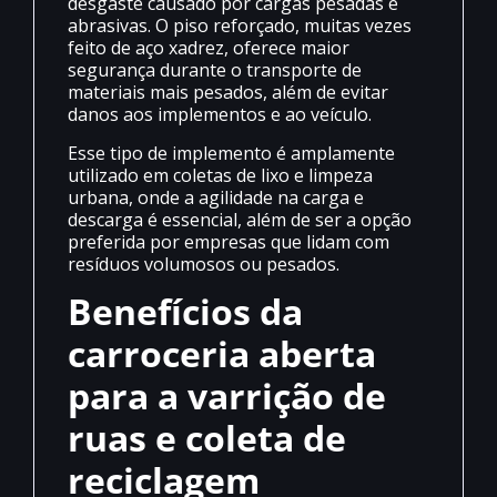
desgaste causado por cargas pesadas e
abrasivas. O piso reforçado, muitas vezes
feito de aço xadrez, oferece maior
segurança durante o transporte de
materiais mais pesados, além de evitar
danos aos implementos e ao veículo.
Esse tipo de implemento é amplamente
utilizado em coletas de lixo e limpeza
urbana, onde a agilidade na carga e
descarga é essencial, além de ser a opção
preferida por empresas que lidam com
resíduos volumosos ou pesados.
Benefícios da
carroceria aberta
para a varrição de
ruas e coleta de
reciclagem