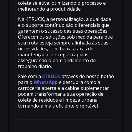
coleta seletiva, otimizando o processo e
melhorando a produtividade.
Na 4TRUCK, a personalização, a qualidade
e o suporte contínuo são diferenciais que
garantem o sucesso das suas operações.
Oferecemos soluções sob medida para que
sua frota esteja sempre alinhada às suas
necessidades, com baixas taxas de
manutenção e entregas rápidas,
assegurando o bom andamento do
trabalho diário.
Fale com a
4TRUCK
através do nosso botão
para o
WhatsApp
e descubra como a
carroceria aberta e a cabine suplementar
podem transformar a sua operação de
coleta de resíduos e limpeza urbana,
tornando-a mais eficiente e rentável.