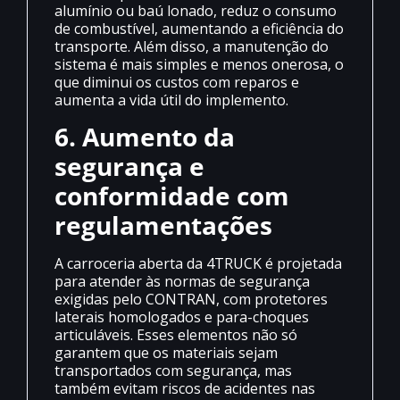
alumínio ou baú lonado, reduz o consumo
de combustível, aumentando a eficiência do
transporte. Além disso, a manutenção do
sistema é mais simples e menos onerosa, o
que diminui os custos com reparos e
aumenta a vida útil do implemento.
6. Aumento da
segurança e
conformidade com
regulamentações
A carroceria aberta da 4TRUCK é projetada
para atender às normas de segurança
exigidas pelo CONTRAN, com protetores
laterais homologados e para-choques
articuláveis. Esses elementos não só
garantem que os materiais sejam
transportados com segurança, mas
também evitam riscos de acidentes nas