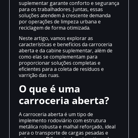
suplementar garante conforto e segurança
para os trabalhadores. Juntas, essas
soluções atendem à crescente demanda
por operações de limpeza urbana e
reciclagem de forma otimizada.
Neste artigo, vamos explorar as
características e benefícios da carroceria
aberta e da cabine suplementar, além de
como elas se complementam para
proporcionar soluções completas e
eficientes para a coleta de resíduos e
varrição das ruas.
O que é uma
carroceria aberta?
A carroceria aberta é um tipo de
implemento rodoviário com estrutura
metálica robusta e malhal reforçado, ideal
para o transporte de cargas pesadas e