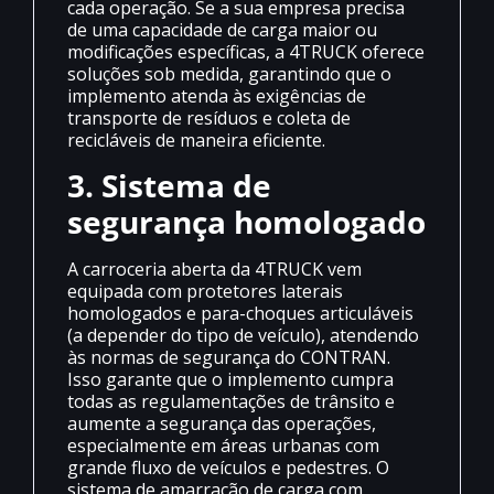
cada operação. Se a sua empresa precisa
de uma capacidade de carga maior ou
modificações específicas, a 4TRUCK oferece
soluções sob medida, garantindo que o
implemento atenda às exigências de
transporte de resíduos e coleta de
recicláveis de maneira eficiente.
3. Sistema de
segurança homologado
A carroceria aberta da 4TRUCK vem
equipada com protetores laterais
homologados e para-choques articuláveis
(a depender do tipo de veículo), atendendo
às normas de segurança do CONTRAN.
Isso garante que o implemento cumpra
todas as regulamentações de trânsito e
aumente a segurança das operações,
especialmente em áreas urbanas com
grande fluxo de veículos e pedestres. O
sistema de amarração de carga com