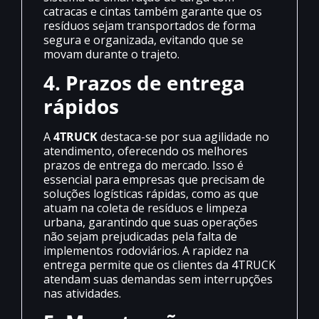
catracas e cintas também garante que os
resíduos sejam transportados de forma
segura e organizada, evitando que se
movam durante o trajeto.
4. Prazos de entrega
rápidos
A
4TRUCK
destaca-se por sua agilidade no
atendimento, oferecendo os melhores
prazos de entrega do mercado. Isso é
essencial para empresas que precisam de
soluções logísticas rápidas, como as que
atuam na coleta de resíduos e limpeza
urbana, garantindo que suas operações
não sejam prejudicadas pela falta de
implementos rodoviários. A rapidez na
entrega permite que os clientes da 4TRUCK
atendam suas demandas sem interrupções
nas atividades.