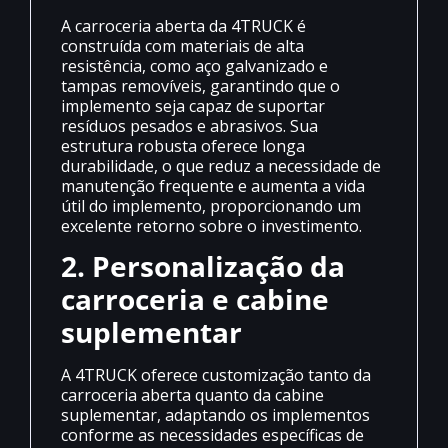
A carroceria aberta da 4TRUCK é
construída com materiais de alta
resistência, como aço galvanizado e
tampas removíveis, garantindo que o
implemento seja capaz de suportar
resíduos pesados e abrasivos. Sua
estrutura robusta oferece longa
durabilidade, o que reduz a necessidade de
manutenção frequente e aumenta a vida
útil do implemento, proporcionando um
excelente retorno sobre o investimento.
2. Personalização da
carroceria e cabine
suplementar
A 4TRUCK oferece customização tanto da
carroceria aberta quanto da cabine
suplementar, adaptando os implementos
conforme as necessidades específicas de