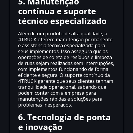
5. Manutenção
contínua e suporte
técnico especializado
Além de um produto de alta qualidade, a
4TRUCK oferece manutenção permanente
e assistência técnica especializada para
seus implementos. Isso assegura que as
operações de coleta de resíduos e limpeza
de ruas sejam realizadas sem interrupções,
com implementos funcionando de forma
eficiente e segura. O suporte contínuo da
4TRUCK garante que seus clientes tenham
tranquilidade operacional, sabendo que
podem contar com a empresa para
manutenções rápidas e soluções para
problemas inesperados.
6. Tecnologia de ponta
e inovação