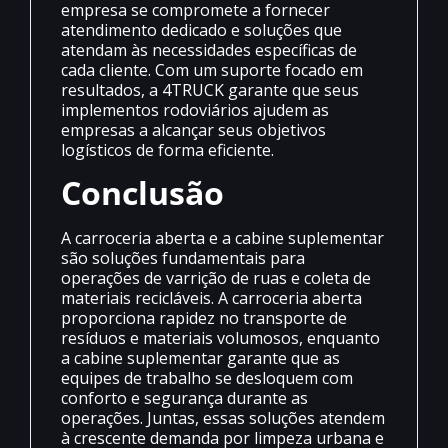
empresa se compromete a fornecer
atendimento dedicado e soluções que
atendam às necessidades específicas de
cada cliente. Com um suporte focado em
resultados, a 4TRUCK garante que seus
implementos rodoviários ajudem as
empresas a alcançar seus objetivos
logísticos de forma eficiente.
Conclusão
A carroceria aberta e a cabine suplementar
são soluções fundamentais para
operações de varrição de ruas e coleta de
materiais recicláveis. A carroceria aberta
proporciona rapidez no transporte de
resíduos e materiais volumosos, enquanto
a cabine suplementar garante que as
equipes de trabalho se desloquem com
conforto e segurança durante as
operações. Juntas, essas soluções atendem
à crescente demanda por limpeza urbana e