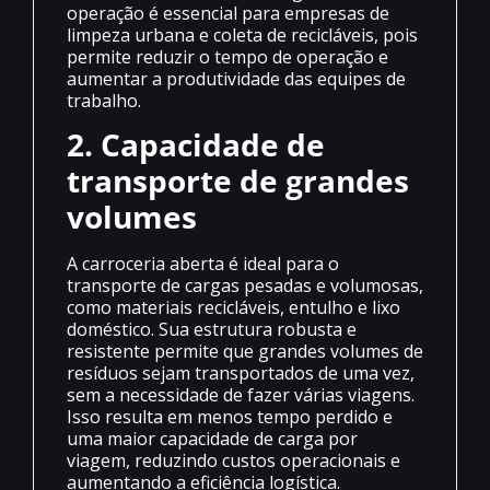
operação é essencial para empresas de
limpeza urbana e coleta de recicláveis, pois
permite reduzir o tempo de operação e
aumentar a produtividade das equipes de
trabalho.
2. Capacidade de
transporte de grandes
volumes
A carroceria aberta é ideal para o
transporte de cargas pesadas e volumosas,
como materiais recicláveis, entulho e lixo
doméstico. Sua estrutura robusta e
resistente permite que grandes volumes de
resíduos sejam transportados de uma vez,
sem a necessidade de fazer várias viagens.
Isso resulta em menos tempo perdido e
uma maior capacidade de carga por
viagem, reduzindo custos operacionais e
aumentando a eficiência logística.