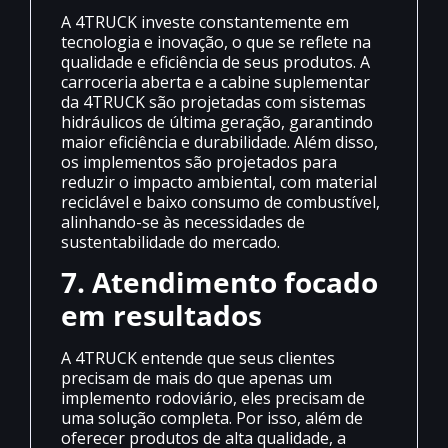
A 4TRUCK investe constantemente em
tecnologia e inovação, o que se reflete na
qualidade e eficiência de seus produtos. A
carroceria aberta e a cabine suplementar
da 4TRUCK são projetadas com sistemas
hidráulicos de última geração, garantindo
maior eficiência e durabilidade. Além disso,
os implementos são projetados para
reduzir o impacto ambiental, com material
reciclável e baixo consumo de combustível,
alinhando-se às necessidades de
sustentabilidade do mercado.
7. Atendimento focado
em resultados
A 4TRUCK entende que seus clientes
precisam de mais do que apenas um
implemento rodoviário, eles precisam de
uma solução completa. Por isso, além de
oferecer produtos de alta qualidade, a