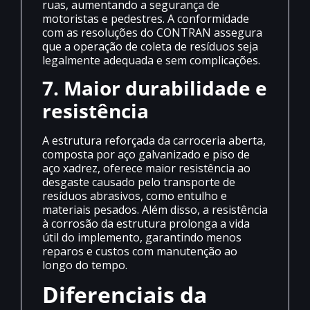
ruas, aumentando a segurança de
motoristas e pedestres. A conformidade
com as resoluções do CONTRAN assegura
que a operação de coleta de resíduos seja
legalmente adequada e sem complicações.
7. Maior durabilidade e
resistência
A estrutura reforçada da carroceria aberta,
composta por aço galvanizado e piso de
aço xadrez, oferece maior resistência ao
desgaste causado pelo transporte de
resíduos abrasivos, como entulho e
materiais pesados. Além disso, a resistência
à corrosão da estrutura prolonga a vida
útil do implemento, garantindo menos
reparos e custos com manutenção ao
longo do tempo.
Diferenciais da