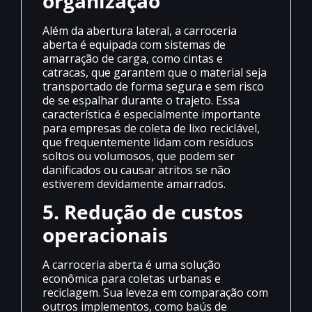
organização
Além da abertura lateral, a carroceria
aberta é equipada com sistemas de
amarração de carga, como cintas e
catracas, que garantem que o material seja
transportado de forma segura e sem risco
de se espalhar durante o trajeto. Essa
característica é especialmente importante
para empresas de coleta de lixo reciclável,
que frequentemente lidam com resíduos
soltos ou volumosos, que podem ser
danificados ou causar atritos se não
estiverem devidamente amarrados.
5. Redução de custos
operacionais
A carroceria aberta é uma solução
econômica para coletas urbanas e
reciclagem. Sua leveza em comparação com
outros implementos, como baús de