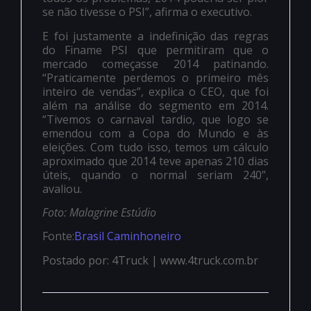
se não tivesse o PSI”, afirma o executivo.
E foi justamente a indefinição das regras
do Finame PSI que permitiram que o
mercado começasse 2014 patinando.
“Praticamente perdemos o primeiro mês
inteiro de vendas”, explica o CEO, que foi
além na análise do segmento em 2014.
“Tivemos o carnaval tardio, que logo se
emendou com a Copa do Mundo e às
eleições. Com tudo isso, temos um cálculo
aproximado que 2014 teve apenas 210 dias
úteis, quando o normal seriam 240”,
avaliou.
Foto: Malagrine Estúdio
Fonte:
Brasil Caminhoneiro
Postado por: 4Truck | www.4truck.com.br