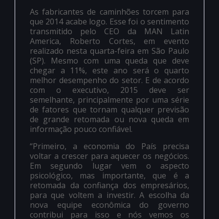
As fabricantes de caminhões torcem para
que 2014 acabe logo. Esse foi o sentimento
transmitido pelo CEO da MAN Latin
America, Roberto Cortes, em evento
realizado nesta quarta-feira em São Paulo
(SP). Mesmo com uma queda que deve
chegar a 11%, este ano será o quarto
melhor desempenho do setor. E de acordo
com o executivo, 2015 deve ser
semelhante, principalmente por uma série
de fatores que tornam qualquer previsão
de grande retomada ou nova queda em
informação pouco confiável.
“Primeiro, a economia do País precisa
voltar a crescer para aquecer os negócios.
Em segundo lugar vem o aspecto
psicológico, mas importante, que é a
retomada da confiança dos empresários,
para que voltem a investir. A escolha da
nova equipe econômica do governo
contribui para isso e nós vemos os