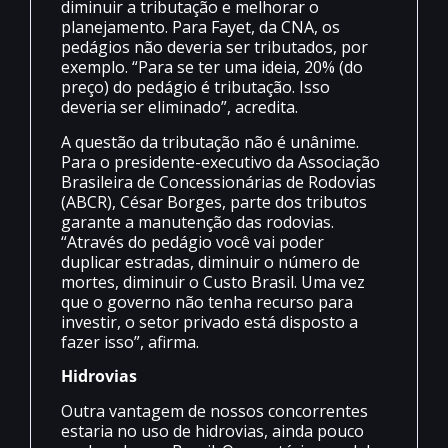
diminuir a tributação e melhorar o
planejamento. Para Fayet, da CNA, os
pedágios não deveria ser tributados, por
exemplo. “Para se ter uma ideia, 20% (do
preço) do pedágio é tributação. Isso
deveria ser eliminado”, acredita.
A questão da tributação não é unânime.
Para o presidente-executivo da Associação
Brasileira de Concessionárias de Rodovias
(ABCR), César Borges, parte dos tributos
garante a manutenção das rodovias.
“Através do pedágio você vai poder
duplicar estradas, diminuir o número de
mortes, diminuir o Custo Brasil. Uma vez
que o governo não tenha recurso para
investir, o setor privado está disposto a
fazer isso”, afirma.
Hidrovias
Outra vantagem de nossos concorrentes
estaria no uso de hidrovias, ainda pouco