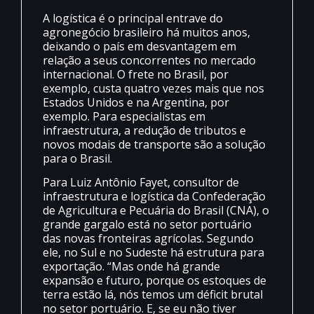
A logística é o principal entrave do
agronegócio brasileiro há muitos anos,
deixando o país em desvantagem em
relação a seus concorrentes no mercado
internacional. O frete no Brasil, por
exemplo, custa quatro vezes mais que nos
Estados Unidos e na Argentina, por
exemplo. Para especialistas em
infraestrutura, a redução de tributos e
novos modais de transporte são a solução
para o Brasil.
Para Luiz Antônio Fayet, consultor de
infraestrutura e logística da Confederação
de Agricultura e Pecuária do Brasil (CNA), o
grande gargalo está no setor portuário
das novas fronteiras agrícolas. Segundo
ele, no Sul e no Sudeste há estrutura para
exportação. “Mas onde há grande
expansão e futuro, porque os estoques de
terra estão lá, nós temos um déficit brutal
no setor portuário. E, se eu não tiver