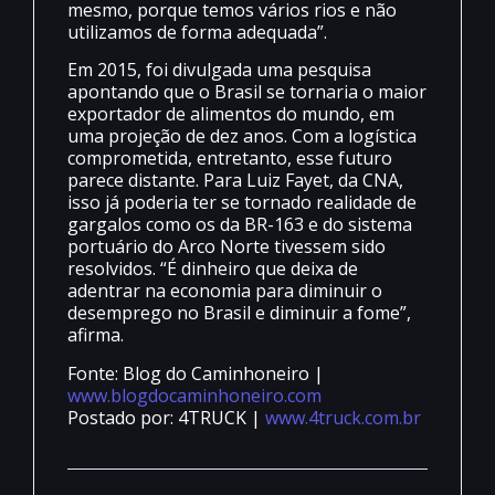
mesmo, porque temos vários rios e não
utilizamos de forma adequada”.
Em 2015, foi divulgada uma pesquisa
apontando que o Brasil se tornaria o maior
exportador de alimentos do mundo, em
uma projeção de dez anos. Com a logística
comprometida, entretanto, esse futuro
parece distante. Para Luiz Fayet, da CNA,
isso já poderia ter se tornado realidade de
gargalos como os da BR-163 e do sistema
portuário do Arco Norte tivessem sido
resolvidos. “É dinheiro que deixa de
adentrar na economia para diminuir o
desemprego no Brasil e diminuir a fome”,
afirma.
Fonte: Blog do Caminhoneiro |
www.blogdocaminhoneiro.com
Postado por: 4TRUCK |
www.4truck.com.br