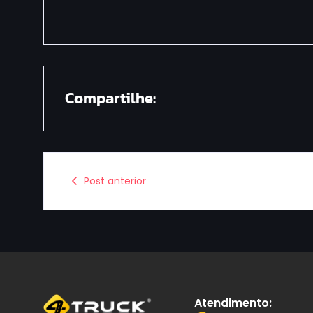
Compartilhe:
Post anterior
Atendimento: