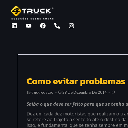
Como evitar problemas 
Truckredacao
29 De Dezembro De 2014
By
Saiba o que deve ser feito para que se tenha 
Dez em cada dez motoristas que realizam o t
se refere ao trajeto a ser feito até o destino d
isso, é fundamental que se tenha sempre em m