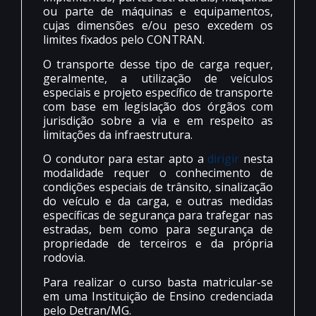
ou parte de máquinas e equipamentos,
cujas dimensões e/ou peso excedem os
limites fixados pelo CONTRAN.
O transporte desse tipo de carga requer,
geralmente, a utilização de veículos
especiais e projeto específico de transporte
com base em legislação dos órgãos com
jurisdição sobre a via e em respeito as
limitações da infraestrutura.
O condutor para estar apto a
dirigir
nesta
modalidade requer o conhecimento de
condições especiais de trânsito, sinalização
do veículo e da carga, e outras medidas
específicas de segurança para trafegar nas
estradas, bem como para segurança de
propriedade de terceiros e da própria
rodovia.
Para realizar o curso basta matricular-se
em uma Instituição de Ensino credenciada
pelo Detran/MG.