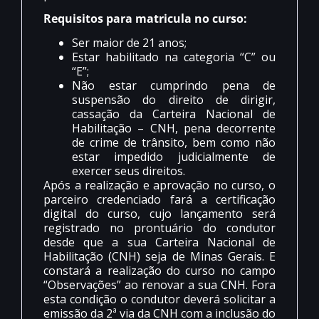
Requisitos para matricula no curso:
Ser maior de 21 anos;
Estar habilitado na categoria “C” ou
“E”;
Não estar cumprindo pena de
suspensão do direito de dirigir,
cassação da Carteira Nacional de
Habilitação – CNH, pena decorrente
de crime de trânsito, bem como não
estar impedido judicialmente de
exercer seus direitos.
Após a realização e aprovação no curso, o
parceiro credenciado fará a certificação
digital do curso, cujo lançamento será
registrado no prontuário do condutor
desde que a sua Carteira Nacional de
Habilitação (CNH) seja de Minas Gerais. E
constará a realização do curso no campo
“Observações” ao renovar a sua CNH. Fora
esta condição o condutor deverá solicitar a
emissão da 2ª via da CNH com a inclusão do