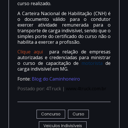
curso realizado.
A Carteira Nacional de Habilitação (CNH) é
o documento válido para o condutor
exercer atividade remunerada para o
transporte de carga indivisível, sendo que o
simples porte do certificado do curso não o
habilita a exercer a profissão.
Clique aqui
para relação de empresas
autorizadas e credenciadas para ministrar
o curso de capacitação de
motorista
de
carga indivisível em MG.
Fonte:
Blog do Caminhoneiro
Postado por: 4Truck |
www.4truck.com.br
Concurso
Curso
Veiculos Indivisíveis