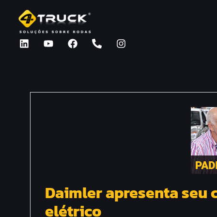
Daimler apresenta seu
elétrico