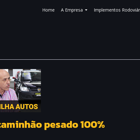
Home
A Empresa
Implementos Rodoviár
 caminhão pesado 100%