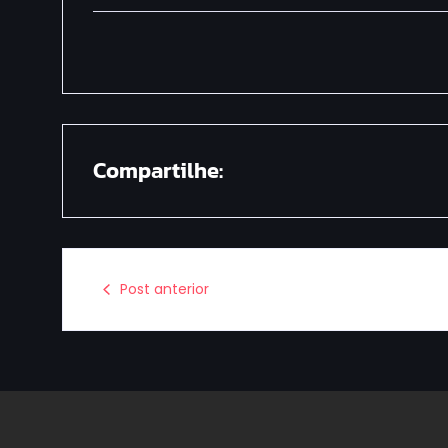
Compartilhe:
Post anterior