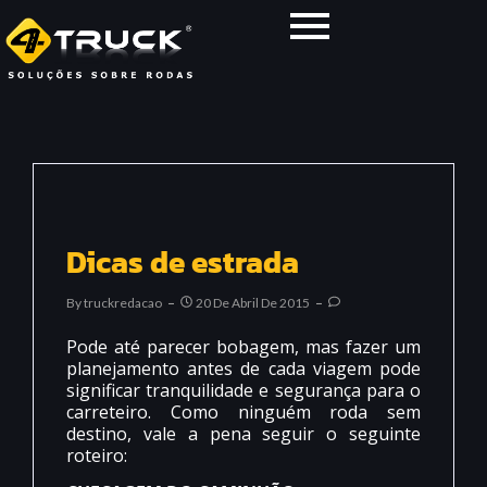
Dicas de estrada
By
Truckredacao
20 De Abril De 2015
Pode até parecer bobagem, mas fazer um
planejamento antes de cada viagem pode
significar tranquilidade e segurança para o
carreteiro. Como ninguém roda sem
destino, vale a pena seguir o seguinte
roteiro: