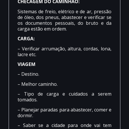
CHECAGEM DO CAMINHÃO:
Sistemas de freio, elétrico e de ar, pressão
de óleo, dos pneus, abastecer e verificar se
os documentos pessoais, do bruto e da
carga estão em ordem.
CARGA:
– Verificar arrumação, altura, cordas, lona,
lacre etc.
VIAGEM
– Destino.
– Melhor caminho.
– Tipo de carga e cuidados a serem
tomados.
– Planejar paradas para abastecer, comer e
dormir.
– Saber se a cidade para onde vai tem