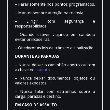
– Parar somente nos pontos programados.
– Manter sempre atenção na rodovia.
– Dirigir com segurança e
responsabilidade.
– Quando estiver viajando em comboio
evitar brincadeiras.
– Obedecer as leis de trânsito e sinalização.
DURANTE AS PARADAS
– Nunca deixar o caminhão aberto ou com
a chave no
contato
.
– Nunca deixar documentos, objetos ou
valores expostos.
– Nunca falar com estranhos sobre a
carga, paradas e destino.
EM CASO DE ASSALTO