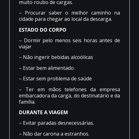
muito roubo de cargas.
– Procurar saber o melhor caminho na
cidade para chegar ao local da descarga.
ESTADO DO CORPO
– Dormir pelo menos seis horas antes de
viajar
– Não ingerir bebidas alcoólicas
– Estar bem alimentado
– Estar sem problema de saúde
– Ter em mãos telefones da empresa
embarcadora da carga, do destinatário e da
família.
DURANTE A VIAGEM
– Evitar paradas desnecessárias.
– Não dar carona a estranhos.