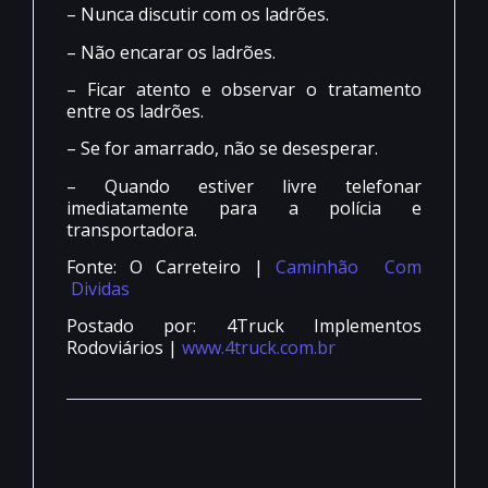
– Nunca discutir com os ladrões.
– Não encarar os ladrões.
– Ficar atento e observar o tratamento
entre os ladrões.
– Se for amarrado, não se desesperar.
– Quando estiver livre telefonar
imediatamente para a polícia e
transportadora.
Fonte: O Carreteiro |
Caminhão Com
Dividas
Postado por: 4Truck Implementos
Rodoviários |
www.4truck.com.br