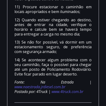
11) Procure estacionar o caminhão em
locais apropriados e bem iluminados;
12) Quando estiver chegando ao destino,
antes de entrar na cidade, verifique o
horário e calcule bem se haverá tempo
para entregar a carga no mesmo dia;
13) Se não for possível, vá dormir em um
estacionamento seguro, de preferência
com segurança armado;
14) Se acontecer algum problema com o
seu caminhão, faça o possível para chegar
até um posto de Policiamento Rodoviário.
Evite ficar parado em lugar deserto.
Fonte: Na Estrada |
www.naestrada.jrdiesel.com.br
Postado por: 4Truck |
www.4truck.com.br