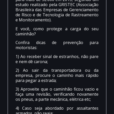
estudo realizado pela GRISTEC (Associação
Brasileira das Empresas de Gerenciamento
de Risco e de Tecnologia de Rastreamento
e Monitoramento).
E você, como protege a carga do seu
caminhão?
Confira dicas de prevenção para
motoristas:
1) Ao receber sinal de estranhos, não pare
e nem dê carona;
2) Ao sair da transportadora ou da
empresa, procure o caminho mais rápido
para pegar a estrada;
3) Aproveite que o caminhão ficou vazio e
faça uma revisão, verificando novamente
os pneus, a parte mecânica, elétrica etc;
4) Caso seja abordado por assaltantes
armados, não reaja;