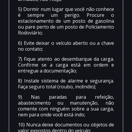
5) Dormir num lugar que você não conhece
é sempre um perigo. Procure o
estacionamento de um posto de gasolina
ou pare perto de um posto de Policiamento
Rodoviário;
6) Evite deixar o veículo aberto ou a chave
no contato;
7) Fique atento ao desembarque da carga.
Confirme se a carga está em ordem e
entregue a documentação;
8) Instale sistema de alarme e segurança.
Faça seguro total (roubo, incêndio);
9) Nas paradas para refeição,
abastecimento ou manutenção, não
comente com ninguém sobre a sua carga,
nem para onde você está indo;
10) Nunca deixe documentos ou objetos de
valor expostos dentro do veículo;