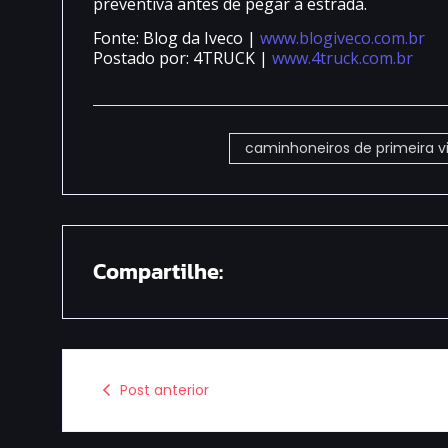
preventiva antes de pegar a estrada.
Fonte: Blog da Iveco |
www.blogiveco.com.br
Postado por: 4TRUCK |
www.4truck.com.br
caminhoneiros de primeira 
Compartilhe:
Post anterior