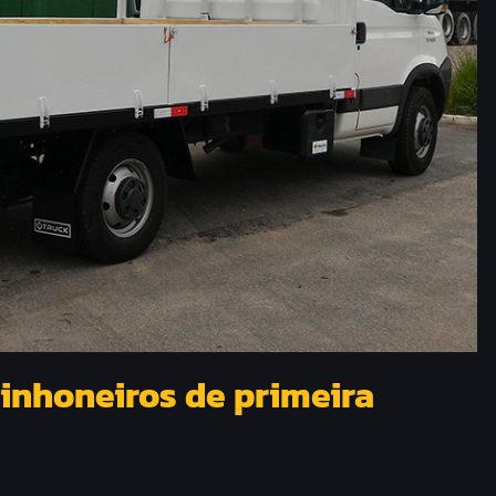
inhoneiros de primeira