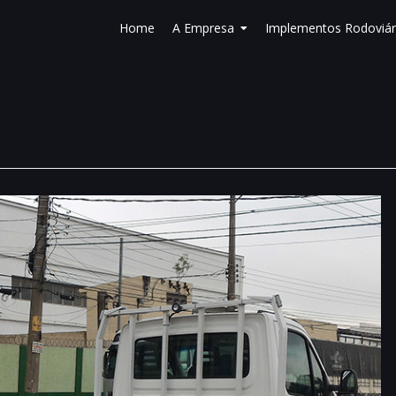
Home
A Empresa
Implementos Rodoviár