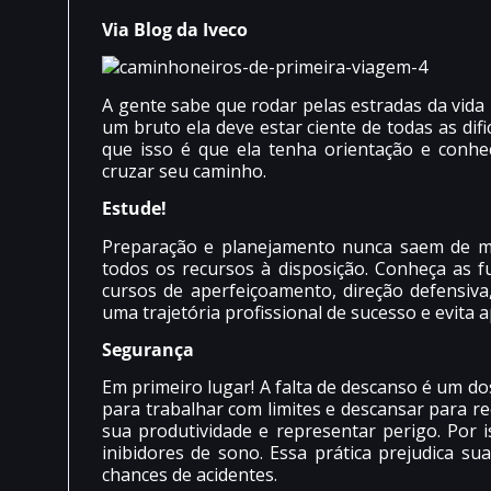
Via Blog da Iveco
A gente sabe que rodar pelas estradas da vida
um bruto ela deve estar ciente de todas as dif
que isso é que ela tenha orientação e conhe
cruzar seu caminho.
Estude!
Preparação e planejamento nunca saem de m
todos os recursos à disposição. Conheça as fu
cursos de aperfeiçoamento, direção defensiva,
uma trajetória profissional de sucesso e evita 
Segurança
Em primeiro lugar! A falta de descanso é um do
para trabalhar com limites e descansar para re
sua produtividade e representar perigo. Por 
inibidores de sono. Essa prática prejudica s
chances de acidentes.