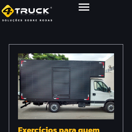
Exercícios para quem