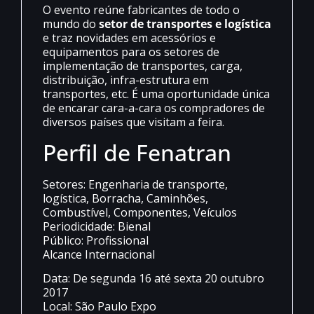
O evento reúne fabricantes de todo o
mundo do
setor de transportes e logística
e traz novidades em acessórios e
equipamentos para os setores de
implementação de transportes, carga,
distribuição, infra-estrutura em
transportes, etc. É uma oportunidade única
de encarar cara-a-cara os compradores de
diversos países que visitam a feira.
Perfil de Fenatran
Setores
: Engenharia de transporte,
logística, Borracha, Caminhões,
Combustível, Componentes, Veículos
Periodicidade
: Bienal
Público
: Profissional
Alcance
Internacional
Data: De
segunda 16
até
sexta 20 outubro
2017
Local: São Paulo Expo