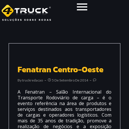
Fenatran Centro-Oeste
By
Truckredacao
5 De Setembro De 2014
A Fenatran – Salão Internacional do
Transporte Rodoviário de carga – é o
evento referência na área de produtos e
serviços destinados aos transportadores
de cargas e operadores logísticos. Com
mais de 35 anos de tradição, promove a
realização de negócios e a exposição