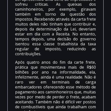
sofreu críticas. As queixas dos
caminhoneiros, por exemplo, giravam
também em torno da questão dos
impostos. Recebendo através da carta frete
muitos deles não tinham que contribuir e,
depois da determinação da Lei, deveriam
estar em dia com a Receita. No entanto,
tempos depois, uma decisão do governo
isentou essa classe trabalhista da taxa
regular de imposto, reduzindo as
contribuições.
Após quatro anos do fim da carte frete,
prática que movimentava mais de R$60
bilhões por ano na informalidade, ela,
infelizmente, ainda é uma realidade. Não é
raro ver em terminais de carga
embarcadores oferecendo esse método de
pagamento aos caminhoneiros que, muitas
vezes por medo de perder o frete, acabam
aceitando. Também não é difícil ver postos
de combustíveis que ainda trabalham com