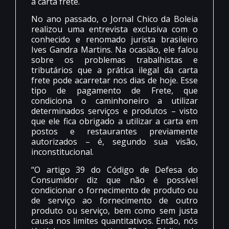
a carta frete.
No ano passado, o Jornal Chico da Boleia
realizou uma entrevista exclusiva com o
conhecido e renomado jurista brasileiro
Ives Gandra Martins. Na ocasião, ele falou
sobre os problemas trabalhistas e
tributários que a prática ilegal da carta
frete pode acarretar nos dias de hoje. Esse
tipo de pagamento de Frete, que
condiciona o caminhoneiro a utilizar
determinados serviços e produtos – visto
que ele fica obrigado a utilizar a carta em
postos e restaurantes previamente
autorizados – é, segundo sua visão,
inconstitucional.
“O artigo 39 do Código de Defesa do
Consumidor diz que não é possível
condicionar o fornecimento de produto ou
de serviço ao fornecimento de outro
produto ou serviço, bem como sem justa
causa nos limites quantitativos. Então, nós