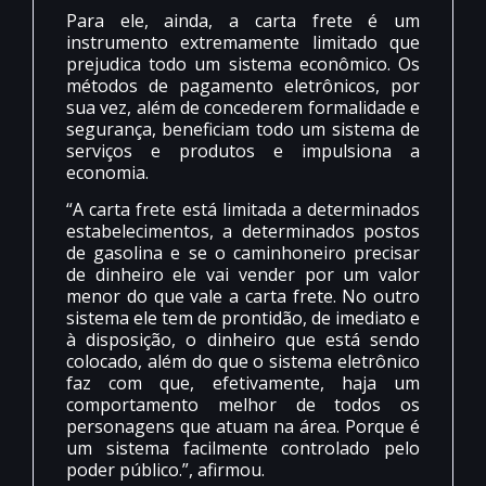
Para ele, ainda, a carta frete é um
instrumento extremamente limitado que
prejudica todo um sistema econômico. Os
métodos de pagamento eletrônicos, por
sua vez, além de concederem formalidade e
segurança, beneficiam todo um sistema de
serviços e produtos e impulsiona a
economia.
“A carta frete está limitada a determinados
estabelecimentos, a determinados postos
de gasolina e se o caminhoneiro precisar
de dinheiro ele vai vender por um valor
menor do que vale a carta frete. No outro
sistema ele tem de prontidão, de imediato e
à disposição, o dinheiro que está sendo
colocado, além do que o sistema eletrônico
faz com que, efetivamente, haja um
comportamento melhor de todos os
personagens que atuam na área. Porque é
um sistema facilmente controlado pelo
poder público.”, afirmou.