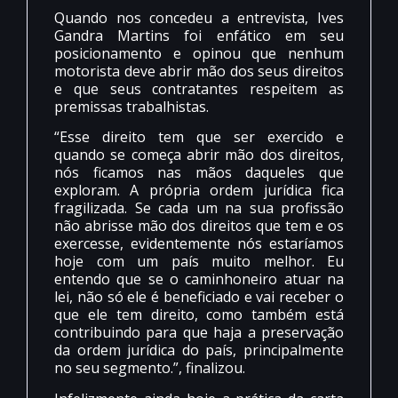
Quando nos concedeu a entrevista, Ives
Gandra Martins foi enfático em seu
posicionamento e opinou que nenhum
motorista deve abrir mão dos seus direitos
e que seus contratantes respeitem as
premissas trabalhistas.
“Esse direito tem que ser exercido e
quando se começa abrir mão dos direitos,
nós ficamos nas mãos daqueles que
exploram. A própria ordem jurídica fica
fragilizada. Se cada um na sua profissão
não abrisse mão dos direitos que tem e os
exercesse, evidentemente nós estaríamos
hoje com um país muito melhor. Eu
entendo que se o caminhoneiro atuar na
lei, não só ele é beneficiado e vai receber o
que ele tem direito, como também está
contribuindo para que haja a preservação
da ordem jurídica do país, principalmente
no seu segmento.”, finalizou.