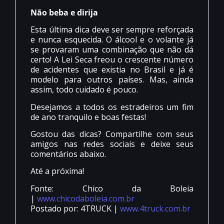
Não beba e dirija
Esta última dica deve ser sempre reforçada
e nunca esquecida. O álcool e o volante já
se provaram uma combinação que não dá
certo! A Lei Seca freou o crescente número
de acidentes que existia no Brasil e já é
modelo para outros países. Mas, ainda
assim, todo cuidado é pouco.
Desejamos a todos os estradeiros um fim
de ano tranquilo e boas festas!
Gostou das dicas? Compartilhe com seus
amigos nas redes sociais e deixe seus
comentários abaixo.
Até a próxima!
Fonte: Chico da Boleia
|
www.chicodaboleia.com.br
Postado por: 4TRUCK |
www.4truck.com.br