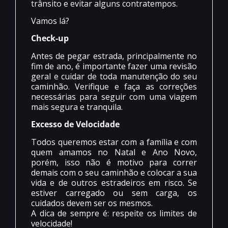
trânsito e evitar alguns contratempos.
Vamos lá?
Check-up
Antes de pegar estrada, principalmente no
fim de ano, é importante fazer uma revisão
geral e cuidar de toda manutenção do seu
caminhão. Verifique e faça as correções
necessárias para seguir com uma viagem
mais segura e tranquila.
Excesso de Velocidade
Todos queremos estar com a família e com
quem amamos no Natal e Ano Novo,
porém, isso não é motivo para correr
demais com o seu caminhão e colocar a sua
vida e de outros estradeiros em risco. Se
estiver carregado ou sem carga, os
cuidados devem ser os mesmos.
A dica de sempre é: respeite os limites de
velocidade!