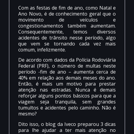
Com as festas de fim de ano, como Natal e
Ano Novo, é de conhecimento geral que o
movimento de veículos e
congestionamentos também aumentam.
Consequentemente, temos diversos
acidentes de trânsito nesse período, algo
que vem se tornando cada vez mais
comum, infelizmente.
De acordo com dados da Polícia Rodoviária
Federal (PRF), o número de multas neste
período -fim de ano – aumenta cerca de
40% em relação aos demais meses do ano.
Então, é mais um motivo para prestar
atenção nas estradas. Nunca é demais
reforçar alguns pontos básicos para que a
viagem seja tranquila, sem grandes
tumultos e acidentes pelo caminho. Não é
mesmo?
Dito isso, o blog da Iveco preparou 3 dicas
para lhe ajudar a ter mais atenção no