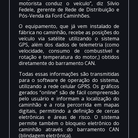
motorista conduz o veículo”, diz Silvio
Fedele, gerente de Rede de Distribuição e
Pós-Venda da Ford Caminhões.
O equipamento, que já vem instalado de
fábrica no caminhão, recebe as posições do
veículo via satélite utilizando o sistema
GPS, além dos dados de telemetria (como
velocidade, consumo de combustível e
rotação e temperatura do motor,) obtidos
diretamente do barramento CAN.
Todas essas informações são transmitidas
para o software de operação do sistema,
utilizando a rede celular GPRS. Os gráficos
gerados “online” são de fácil compreensão
pelo usuário e informam a localização do
caminhão e a rota percorrida em mapas
digitais, permitindo a definição de cercas
eletrônicas e áreas de risco. O sistema
permite também o bloqueio eletrônico do
caminhão através do barramento CAN
(blindagem eletrônica).