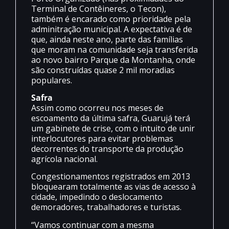
Terminal de Contêineres, o Tecon),
também é encarado como prioridade pela
adminitração municipal. A expectativa é de
que, ainda neste ano, parte das famílias
que moram na comunidade seja transferida
ao novo bairro Parque da Montanha, onde
são construídas quase 2 mil moradias
populares.
Safra
Assim como ocorreu nos meses de
escoamento da última safra, Guarujá terá
um gabinete de crise, com o intuito de unir
interlocutores para evitar problemas
decorrentes do transporte da produção
agrícola nacional.
Congestionamentos registrados em 2013
bloquearam totalmente as vias de acesso à
cidade, impedindo o deslocamento
demoradores, trabalhadores e turistas.
“Vamos continuar com a mesma