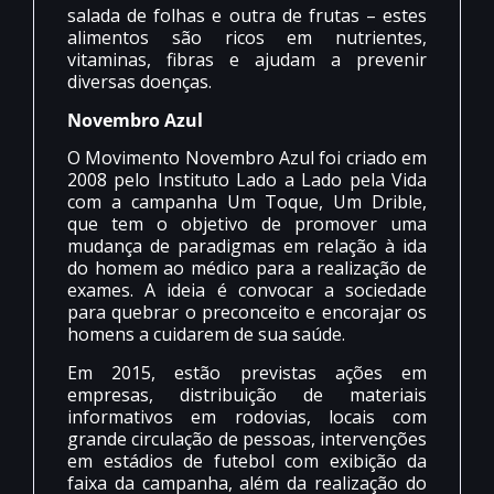
salada de folhas e outra de frutas – estes
alimentos são ricos em nutrientes,
vitaminas, fibras e ajudam a prevenir
diversas doenças.
Novembro Azul
O Movimento Novembro Azul foi criado em
2008 pelo Instituto Lado a Lado pela Vida
com a campanha Um Toque, Um Drible,
que tem o objetivo de promover uma
mudança de paradigmas em relação à ida
do homem ao médico para a realização de
exames. A ideia é convocar a sociedade
para quebrar o preconceito e encorajar os
homens a cuidarem de sua saúde.
Em 2015, estão previstas ações em
empresas, distribuição de materiais
informativos em rodovias, locais com
grande circulação de pessoas, intervenções
em estádios de futebol com exibição da
faixa da campanha, além da realização do