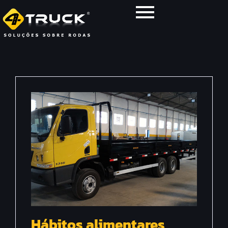
Hábitos alimentares