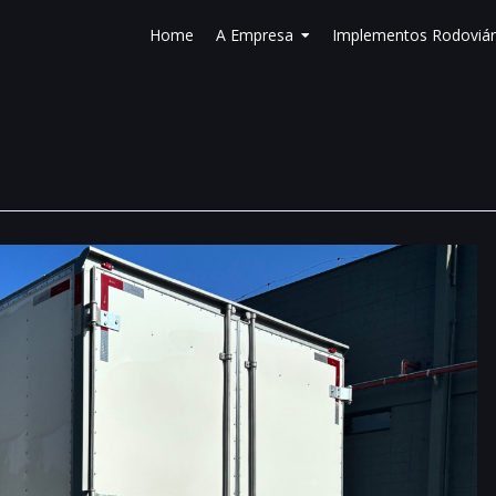
Home
A Empresa
Implementos Rodoviár