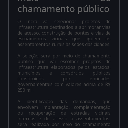
chamamento público
O Incra vai selecionar projetos de
infraestrutura destinados a aprimorar vias
de acesso, construção de pontes e vias de
escoamentos vicinais que liguem os
assentamentos rurais às sedes das cidades.
A seleção será por meio de chamamento
público que vai escolher projetos de
infraestrutura elaborados pelos estados,
municípios e consórcios públicos
constituídos por entidades
governamentais com valores acima de R$
250 mil.
A identificação das demandas, que
envolvem implantação, complementação
ou recuperação de estradas vicinais
internas e de acesso a assentamentos,
será realizada por meio do chamamento