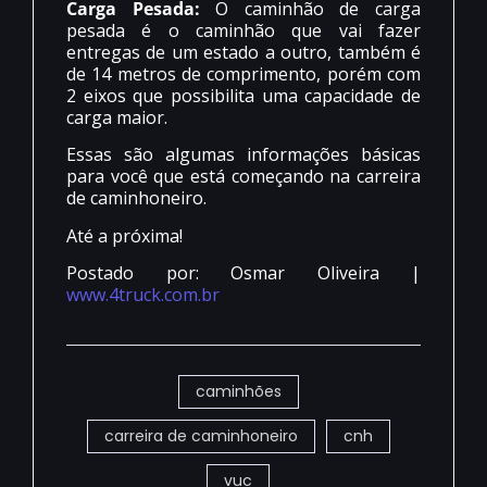
Carga Pesada:
O caminhão de carga
pesada é o caminhão que vai fazer
entregas de um estado a outro, também é
de 14 metros de comprimento, porém com
2 eixos que possibilita uma capacidade de
carga maior.
Essas são algumas informações básicas
para você que está começando na carreira
de caminhoneiro.
Até a próxima!
Postado por: Osmar Oliveira |
www.4truck.com.br
caminhões
carreira de caminhoneiro
cnh
vuc