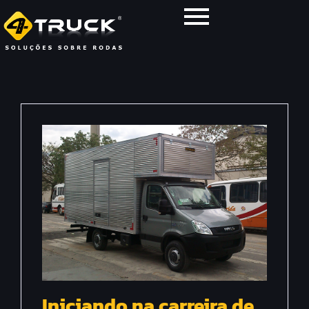
Iniciando na carreira de