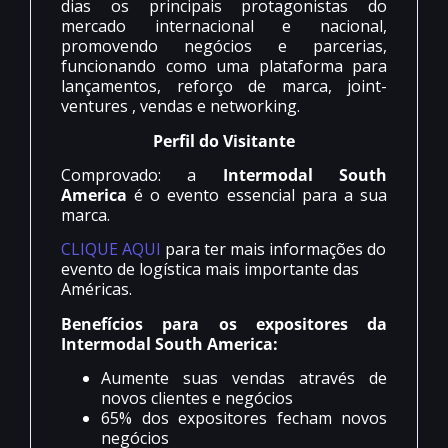
dias os principais protagonistas do
mercado internacional e nacional,
promovendo negócios e parcerias,
funcionando como uma plataforma para
lançamentos, reforço de marca, joint-
ventures , vendas e networking.
Perfil do Visitante
Comprovado: a
Intermodal South
America
é o evento essencial para a sua
marca.
CLIQUE AQUI
para ter mais informações do
evento de logística mais importante das
Américas.
Benefícios para os expositores da
Intermodal South America:
Aumente suas vendas através de
novos clientes e negócios
65% dos expositores fecham novos
negócios