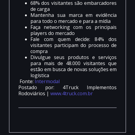
68% dos visitantes são embarcadores
de carga
Mantenha sua marca em evidência
para todo o mercado e para a mídia
Faça networking com os principais
players do mercado
Fale com quem decide: 84% dos
visitantes participam do processo de
compra
Divulgue seus produtos e serviços
para mais de 48.000 visitantes que
estão em busca de novas soluções em
logística
Fonte:
Intermodal
Postado por: 4Truck Implementos
Rodoviários |
www.4truck.com.br