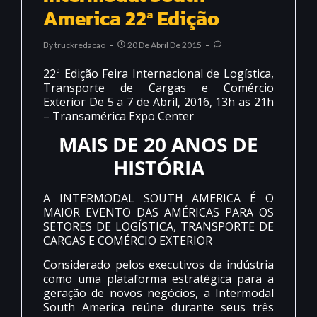
America 22ª Edição
By
Truckredacao
20 De Abril De 2015
22ª Edição Feira Internacional de Logística,
Transporte de Cargas e Comércio
Exterior De 5 a 7 de Abril, 2016, 13h as 21h
– Transamérica Expo Center
MAIS DE 20 ANOS DE
HISTÓRIA
A INTERMODAL SOUTH AMERICA É O
MAIOR EVENTO DAS AMÉRICAS PARA OS
SETORES DE LOGÍSTICA, TRANSPORTE DE
CARGAS E COMÉRCIO EXTERIOR
Considerado pelos executivos da indústria
como uma plataforma estratégica para a
geração de novos negócios, a Intermodal
South America reúne durante seus três