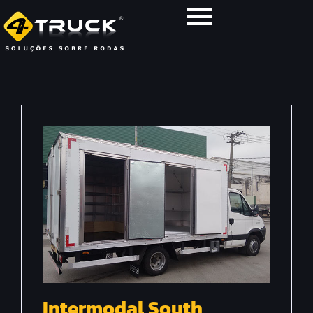
Intermodal South