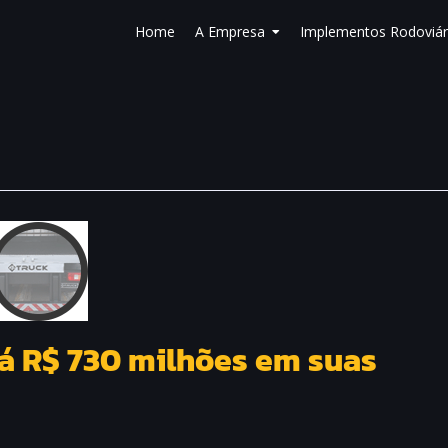
Home
A Empresa
Implementos Rodoviár
á R$ 730 milhões em suas