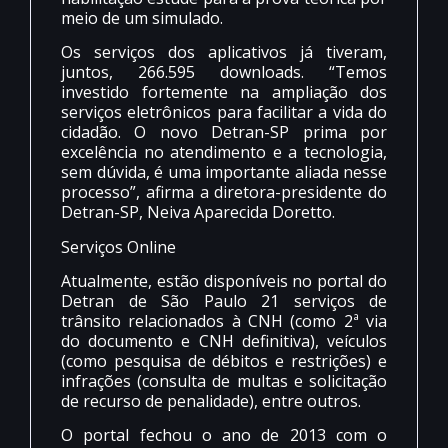
meio de um simulado.
Os serviços dos aplicativos já tiveram,
juntos, 266.595 downloads. “Temos
investido fortemente na ampliação dos
serviços eletrônicos para facilitar a vida do
cidadão. O novo Detran-SP prima por
excelência no atendimento e a tecnologia,
sem dúvida, é uma importante aliada nesse
processo”, afirma a diretora-presidente do
Detran-SP, Neiva Aparecida Doretto.
Serviços Online
Atualmente, estão disponíveis no portal do
Detran de São Paulo 21 serviços de
trânsito relacionados à CNH (como 2ª via
do documento e CNH definitiva), veículos
(como pesquisa de débitos e restrições) e
infrações (consulta de multas e solicitação
de recurso de penalidade), entre outros.
O portal fechou o ano de 2013 com o