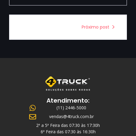
Próximo post
Atendimento:
(11) 2446-5000
vendas@4truck.com.br
2ª a 5ª Feira das 07:30 às 17:30h
6ª Feira das 07:30 às 16:30h