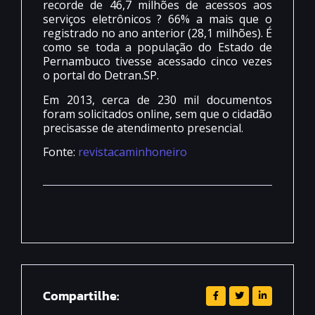
recorde de 46,7 milhões de acessos aos
serviços eletrônicos ? 66% a mais que o
registrado no ano anterior (28,1 milhões). É
como se toda a população do Estado de
Pernambuco tivesse acessado cinco vezes
o portal do Detran.SP.
Em 2013, cerca de 230 mil documentos
foram solicitados online, sem que o cidadão
precisasse de atendimento presencial.
Fonte:
revistacaminhoneiro
Compartilhe: