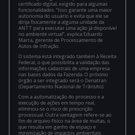
certificado digital, exigido para algumas
funcionalidades. “Isso garante uma maior
autonomia do usuário e evita que ele se
dirija fisicamente a alguma unidade da
ANTT para executar uma ação já disponível
no ambiente virtual”, explica Eduardo
Marra, gerente de Processamento de
Autos de Infração.
O sistema está integrado também à Receita
Federal, o que possibilita a validação das
informações cadastrais de uma empresa
nas bases dados da Fazenda. O próximo
órgão a ser integrado será o Denatran
(Departamento Nacional de Trânsito).
Com a automatização do processo e a
execução de ações em tempo real,
eliminou-se o risco de prescrição
processual. Outra vantagem refere-se ao
fim de arquivo físico na área de multas, o
que resulta em ganho de espaço e
minimização de impactos ambientais.