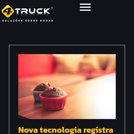
Nova tecnologia registra