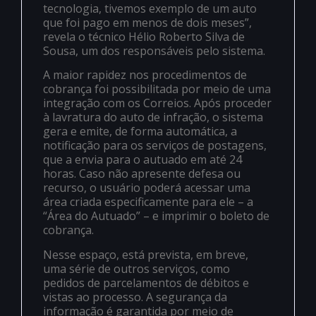
tecnologia, tivemos exemplo de um auto
que foi pago em menos de dois meses”,
revela o técnico Hélio Roberto Silva de
Sousa, um dos responsáveis pelo sistema.
A maior rapidez nos procedimentos de
cobrança foi possibilitada por meio de uma
integração com os Correios. Após proceder
à lavratura do auto de infração, o sistema
gera e emite, de forma automática, a
notificação para os serviços de postagens,
que a envia para o autuado em até 24
horas. Caso não apresente defesa ou
recurso, o usuário poderá acessar uma
área criada especificamente para ele – a
“Área do Autuado” – e imprimir o boleto de
cobrança.
Nesse espaço, está prevista, em breve,
uma série de outros serviços, como
pedidos de parcelamentos de débitos e
vistas ao processo. A segurança da
informação é garantida por meio de