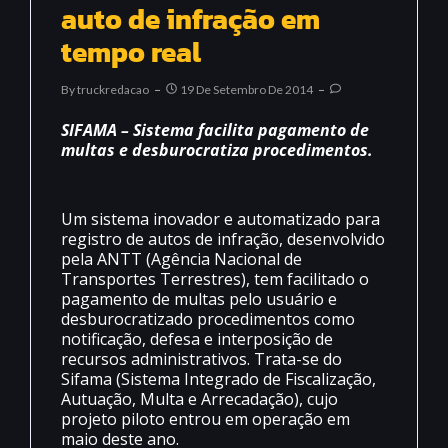
auto de infração em
tempo real
By
Truckredacao
19 De Setembro De 2014
SIFAMA – Sistema facilita pagamento de
multas e desburocratiza procedimentos.
Um sistema inovador e automatizado para
registro de autos de infração, desenvolvido
pela ANTT (Agência Nacional de
Transportes Terrestres), tem facilitado o
pagamento de multas pelo usuário e
desburocratizado procedimentos como
notificação, defesa e interposição de
recursos administrativos. Trata-se do
Sifama (Sistema Integrado de Fiscalização,
Autuação, Multa e Arrecadação), cujo
projeto piloto entrou em operação em
maio deste ano.