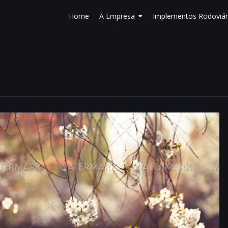
Home
A Empresa
Implementos Rodoviár