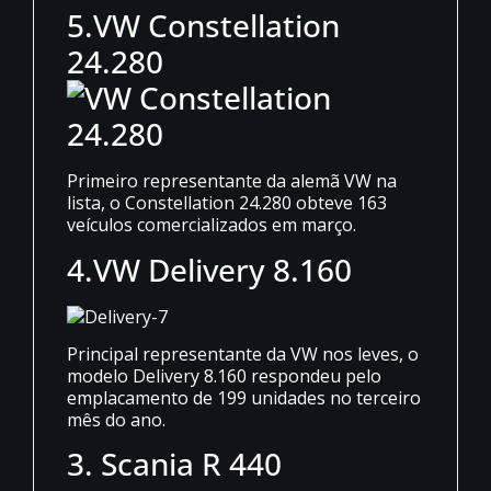
5.
VW Constellation
24.280
Primeiro representante da alemã VW na
lista, o Constellation 24.280 obteve 163
veículos comercializados em março.
4.
VW Delivery 8.160
Principal representante da VW nos leves, o
modelo Delivery 8.160 respondeu pelo
emplacamento de 199 unidades no terceiro
mês do ano.
3.
Scania R 440