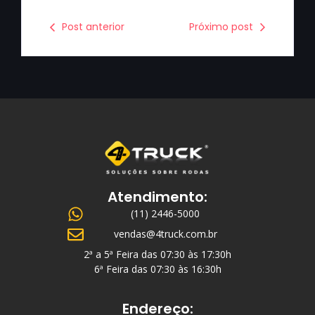
Post anterior
Próximo post
Atendimento:
(11) 2446-5000
vendas@4truck.com.br
2ª a 5ª Feira das 07:30 às 17:30h
6ª Feira das 07:30 às 16:30h
Endereço: