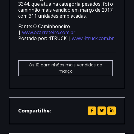
3344, que atua na categoria pesados, foi o
caminhão mais vendido em março de 2017,
com 311 unidades emplacadas.
Fonte: O Caminhoneiro
|
www.ocarreteiro.com.br
Postado por: 4TRUCK |
www.4truck.com.br
Os 10 caminhões mais vendidos de
março
Compartilhe: