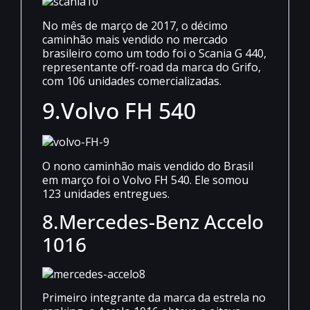
No mês de março de 2017, o décimo
caminhão mais vendido no mercado
brasileiro como um todo foi o Scania G 440,
representante off-road da marca do Grifo,
com 106 unidades comercializadas.
9.
Volvo FH 540
O nono caminhão mais vendido do Brasil
em março foi o Volvo FH 540. Ele somou
123 unidades entregues.
8.
Mercedes-Benz Accelo
1016
Primeiro integrante da marca da estrela no