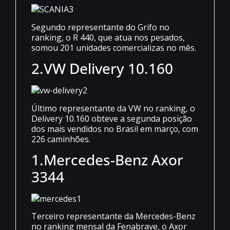
Segundo representante do Grifo no
ranking, o R 440, que atua nos pesados,
somou 201 unidades comercializas no mês.
2.
VW Delivery 10.160
Último representante da VW no ranking, o
Delivery 10.160 obteve a segunda posição
dos mais vendidos no Brasil em março, com
226 caminhões.
1.Mercedes-Benz Axor
3344
Terceiro representante da Mercedes-Benz
no ranking mensal da Fenabrave, o Axor