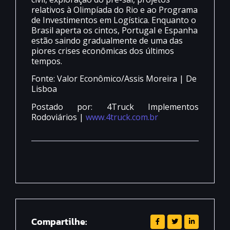
relativos à Olimpíada do Rio e ao Programa
de Investimentos em Logística. Enquanto o
Brasil aperta os cintos, Portugal e Espanha
estão saindo gradualmente de uma das
piores crises econômicas dos últimos
tempos.
Fonte: Valor Econômico/Assis Moreira | De
Lisboa
Postado por: 4Truck Implementos
Rodoviários |
www.4truck.com.br
Compartilhe: